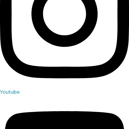
Youtube