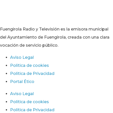
Fuengirola Radio y Televisión es la emisora municipal
del Ayuntamiento de Fuengirola, creada con una clara
vocación de servicio público.
Aviso Legal
Política de cookies
Política de Privacidad
Portal Ético
Aviso Legal
Política de cookies
Política de Privacidad