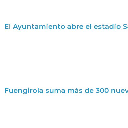
El Ayuntamiento abre el estadio 
Fuengirola suma más de 300 nueva