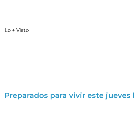
Lo + Visto
Preparados para vivir este jueves