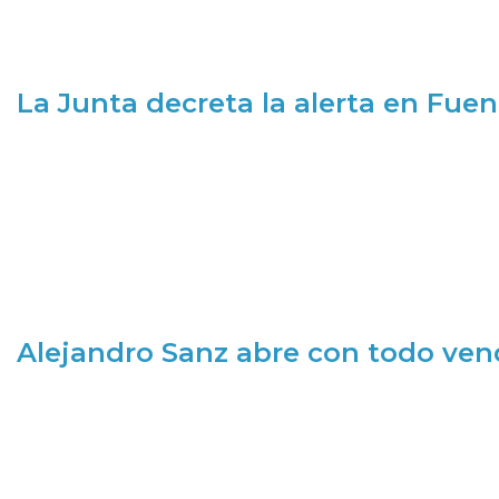
La Junta decreta la alerta en Fuen
Alejandro Sanz abre con todo ve