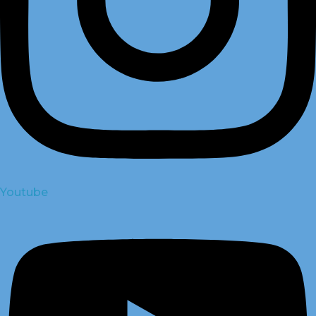
Youtube