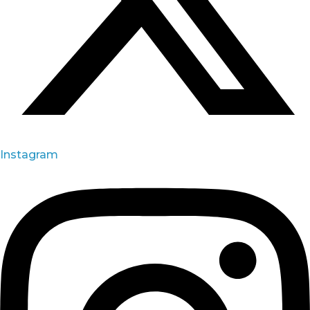
Instagram