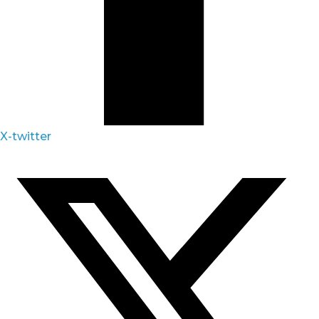
X-twitter