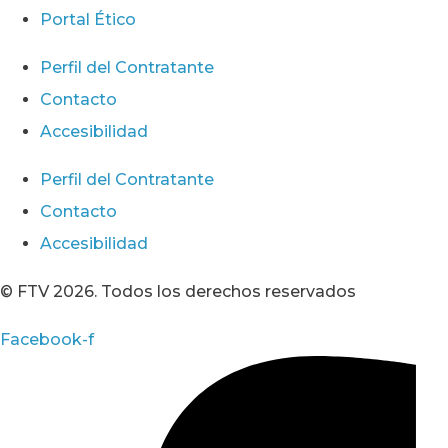
Portal Ético
Perfil del Contratante
Contacto
Accesibilidad
Perfil del Contratante
Contacto
Accesibilidad
© FTV 2026. Todos los derechos reservados
Facebook-f