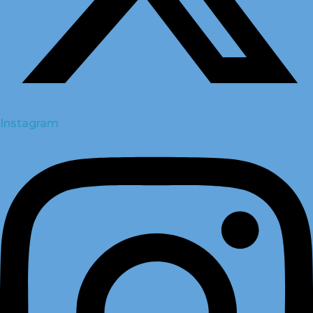
Instagram