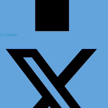
X-twitter