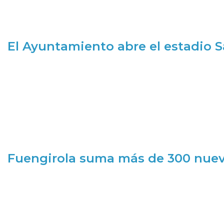
El Ayuntamiento abre el estadio 
Fuengirola suma más de 300 nueva