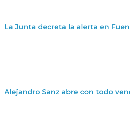
La Junta decreta la alerta en Fuen
Alejandro Sanz abre con todo ve