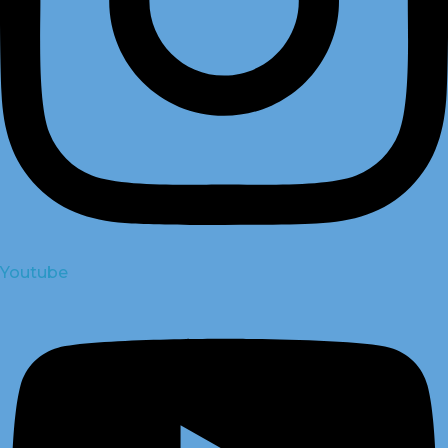
Youtube