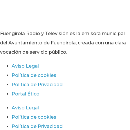
Fuengirola Radio y Televisión es la emisora municipal
del Ayuntamiento de Fuengirola, creada con una clara
vocación de servicio público.
Aviso Legal
Política de cookies
Política de Privacidad
Portal Ético
Aviso Legal
Política de cookies
Política de Privacidad