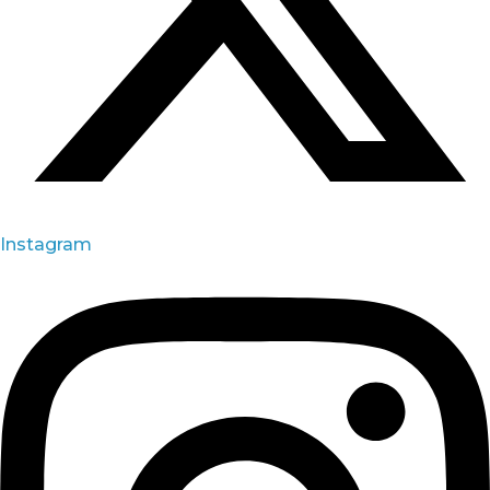
Instagram