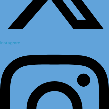
Instagram