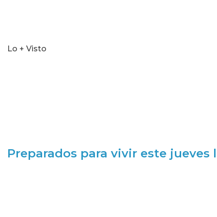
Lo + Visto
Preparados para vivir este jueves