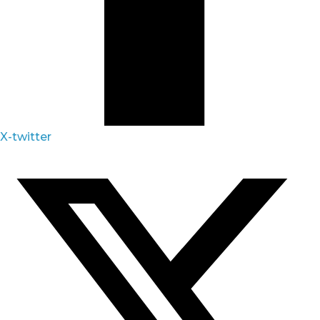
X-twitter