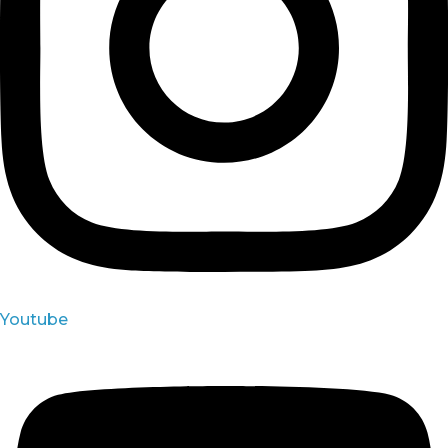
Youtube