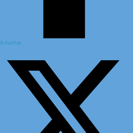
X-twitter