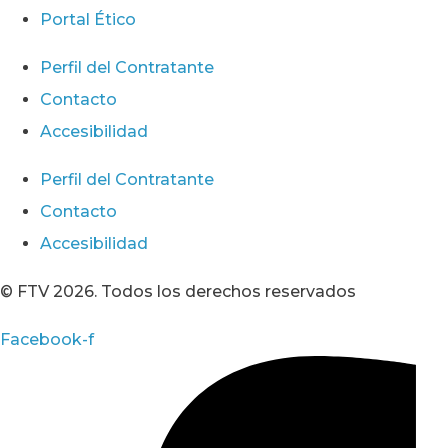
Portal Ético
Perfil del Contratante
Contacto
Accesibilidad
Perfil del Contratante
Contacto
Accesibilidad
© FTV 2026. Todos los derechos reservados
Facebook-f