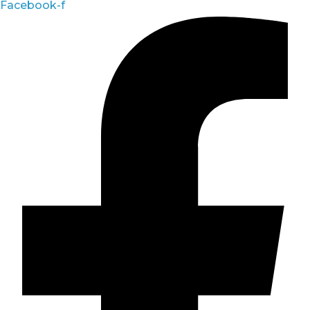
Facebook-f