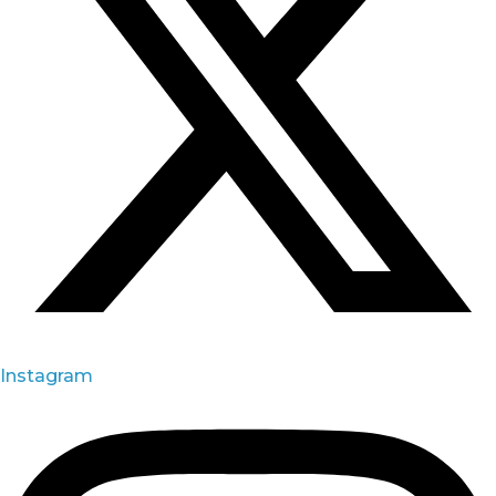
Instagram