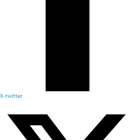
X-twitter