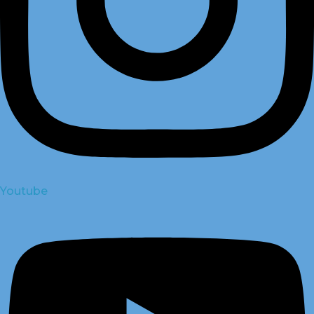
Youtube