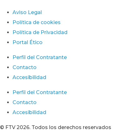
Aviso Legal
Política de cookies
Política de Privacidad
Portal Ético
Perfil del Contratante
Contacto
Accesibilidad
Perfil del Contratante
Contacto
Accesibilidad
© FTV 2026. Todos los derechos reservados