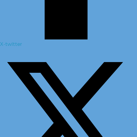
X-twitter