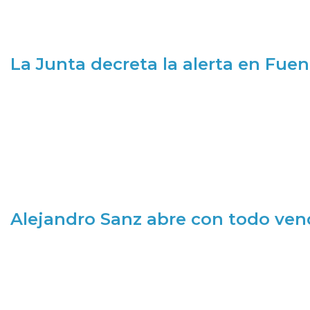
La Junta decreta la alerta en Fuen
Alejandro Sanz abre con todo ve