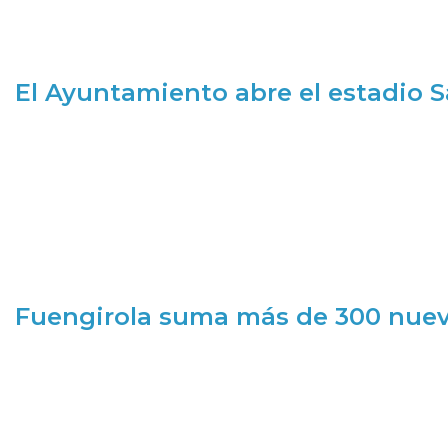
El Ayuntamiento abre el estadio 
Fuengirola suma más de 300 nueva