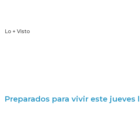
Lo + Visto
Preparados para vivir este jueves