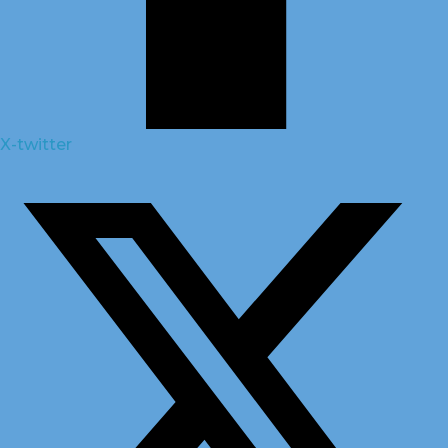
X-twitter