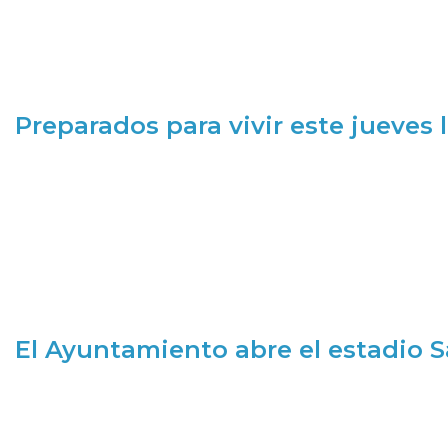
Preparados para vivir este jueves
El Ayuntamiento abre el estadio 