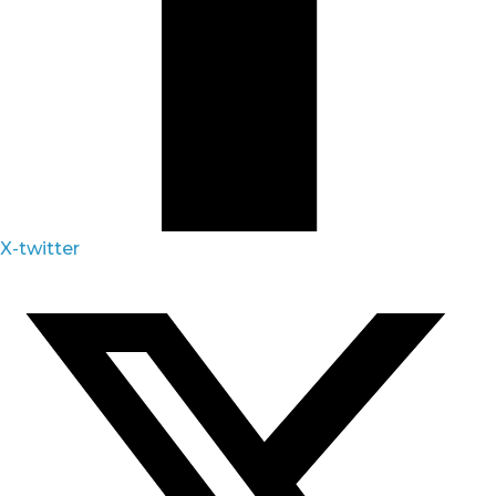
X-twitter