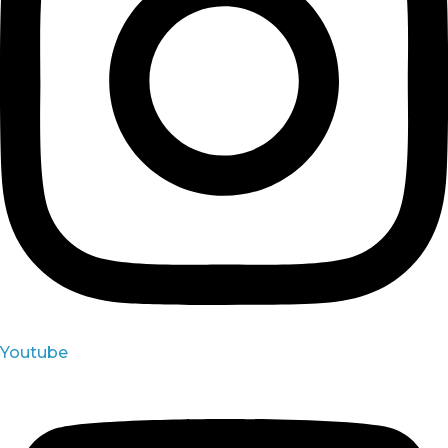
Youtube