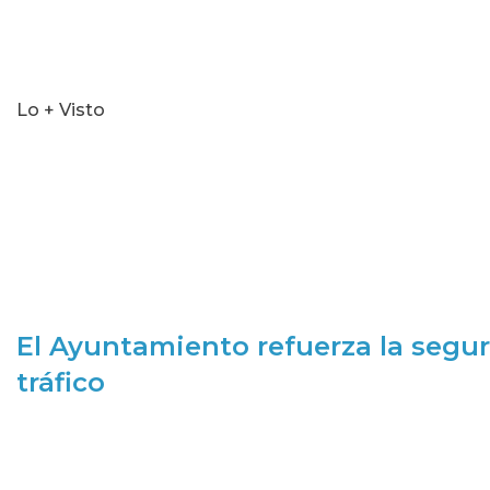
Lo + Visto
El Ayuntamiento refuerza la segur
tráfico