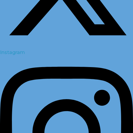
Instagram