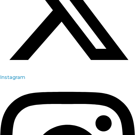
Instagram