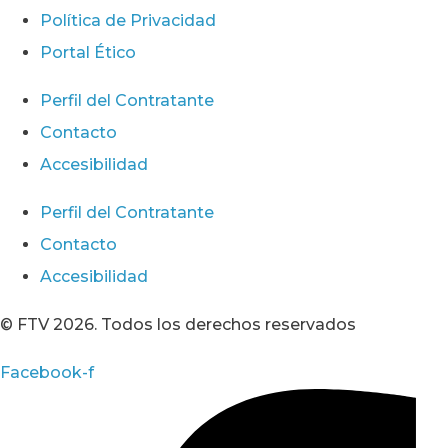
Política de Privacidad
Portal Ético
Perfil del Contratante
Contacto
Accesibilidad
Perfil del Contratante
Contacto
Accesibilidad
© FTV 2026. Todos los derechos reservados
Facebook-f