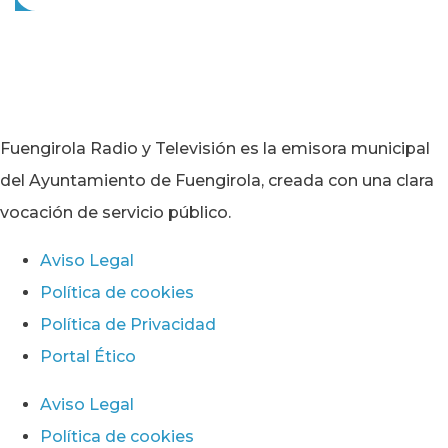
Fuengirola Radio y Televisión es la emisora municipal
del Ayuntamiento de Fuengirola, creada con una clara
vocación de servicio público.
Aviso Legal
Política de cookies
Política de Privacidad
Portal Ético
Aviso Legal
Política de cookies