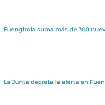
Fuengirola suma más de 300 nueva
La Junta decreta la alerta en Fuen