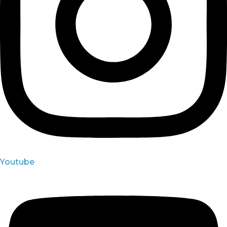
Youtube