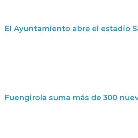
El Ayuntamiento abre el estadio 
Fuengirola suma más de 300 nueva