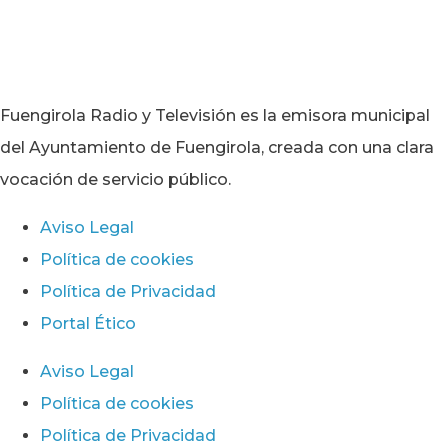
Fuengirola Radio y Televisión es la emisora municipal
del Ayuntamiento de Fuengirola, creada con una clara
vocación de servicio público.
Aviso Legal
Política de cookies
Política de Privacidad
Portal Ético
Aviso Legal
Política de cookies
Política de Privacidad