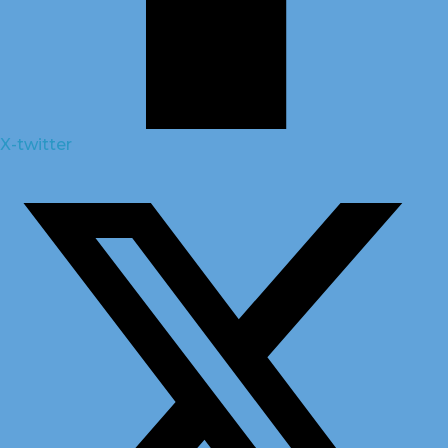
X-twitter