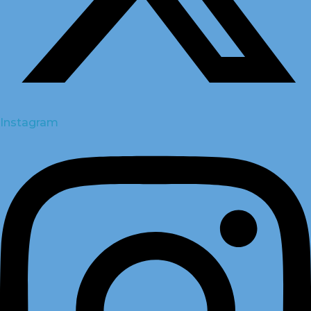
Instagram