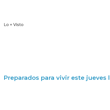
Lo + Visto
Preparados para vivir este jueves