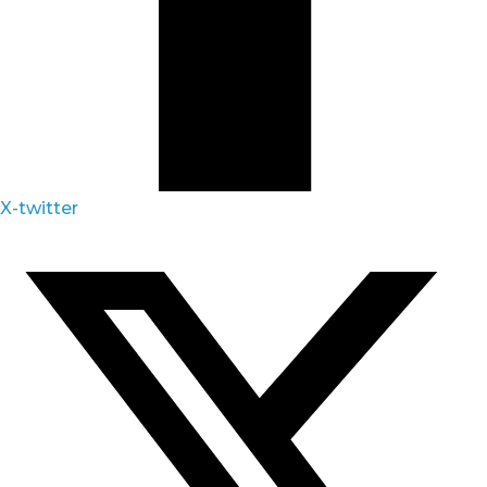
X-twitter