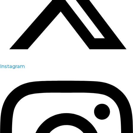
Instagram