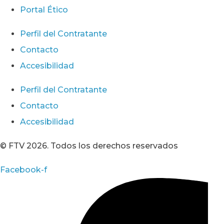
Portal Ético
Perfil del Contratante
Contacto
Accesibilidad
Perfil del Contratante
Contacto
Accesibilidad
© FTV 2026. Todos los derechos reservados
Facebook-f