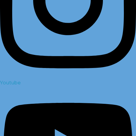
Youtube