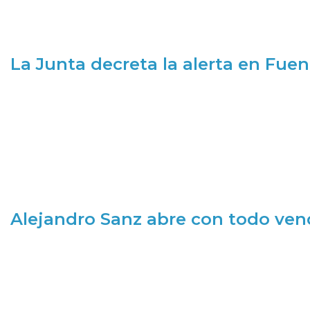
La Junta decreta la alerta en Fuen
Alejandro Sanz abre con todo ve