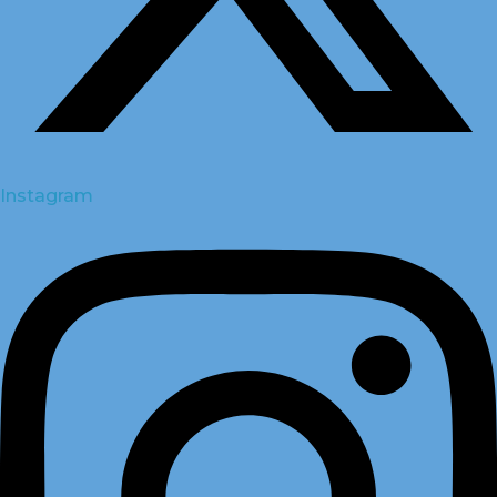
Instagram