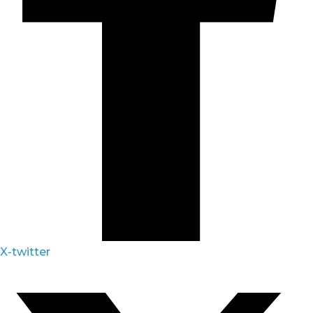
X-twitter