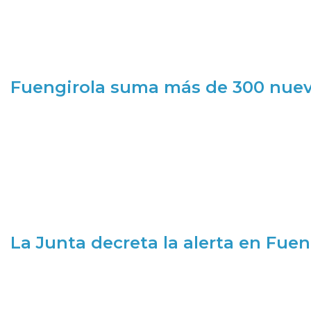
Fuengirola suma más de 300 nueva
La Junta decreta la alerta en Fuen