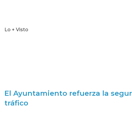
Lo + Visto
El Ayuntamiento refuerza la segur
tráfico