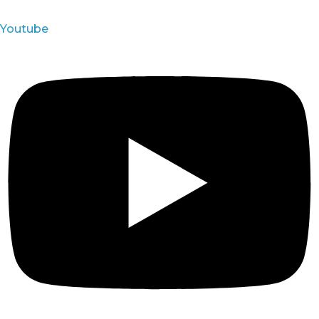
Youtube