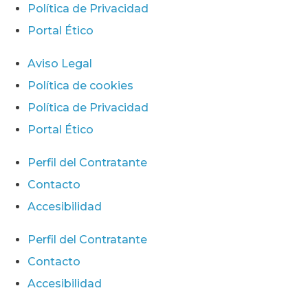
Política de Privacidad
Portal Ético
Aviso Legal
Política de cookies
Política de Privacidad
Portal Ético
Perfil del Contratante
Contacto
Accesibilidad
Perfil del Contratante
Contacto
Accesibilidad