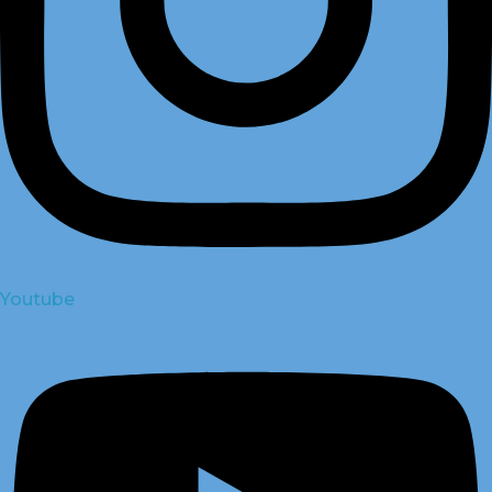
Youtube