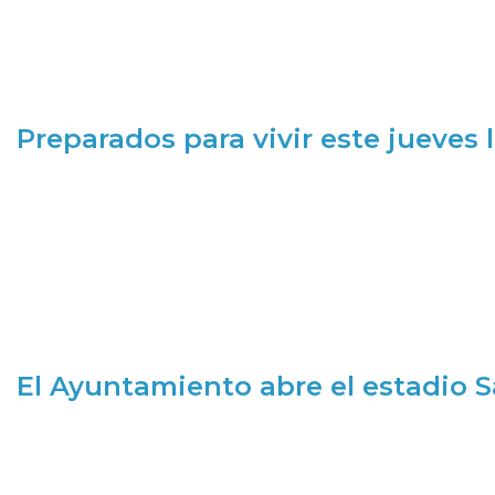
Preparados para vivir este jueves
El Ayuntamiento abre el estadio 