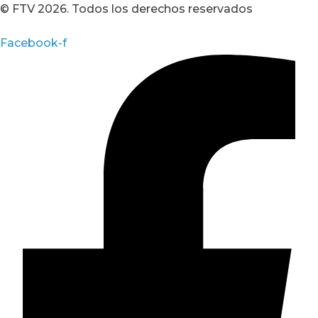
© FTV 2026. Todos los derechos reservados
Facebook-f