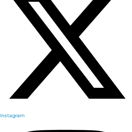
Instagram