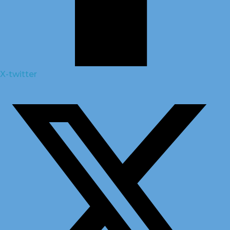
X-twitter