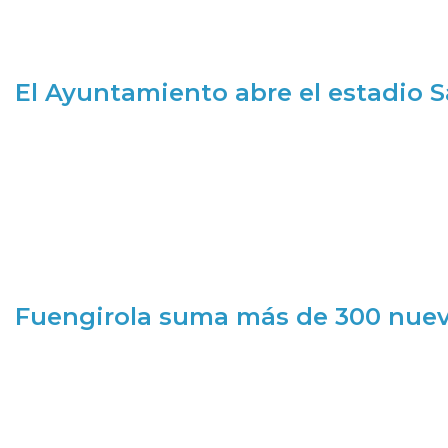
El Ayuntamiento abre el estadio 
Fuengirola suma más de 300 nueva