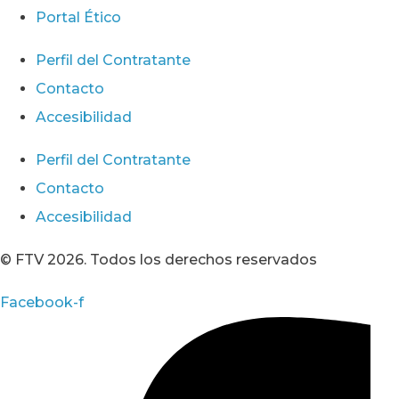
Portal Ético
Perfil del Contratante
Contacto
Accesibilidad
Perfil del Contratante
Contacto
Accesibilidad
© FTV 2026. Todos los derechos reservados
Facebook-f