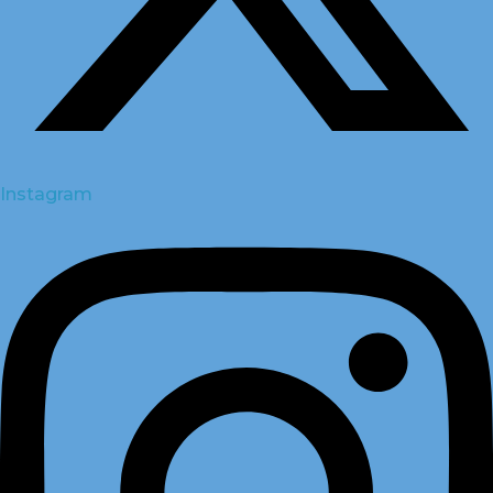
Instagram