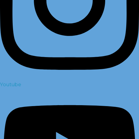
Youtube