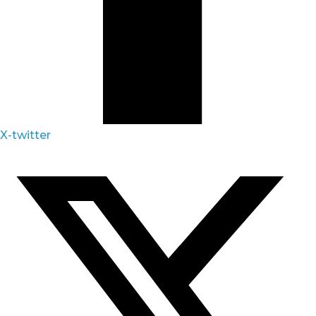
X-twitter