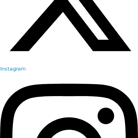
Instagram