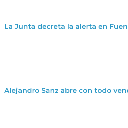
La Junta decreta la alerta en Fuen
Alejandro Sanz abre con todo ve