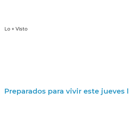
Lo + Visto
Preparados para vivir este jueves