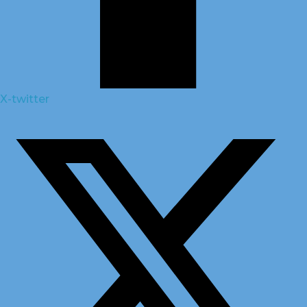
X-twitter