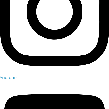
Youtube