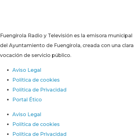
Fuengirola Radio y Televisión es la emisora municipal
del Ayuntamiento de Fuengirola, creada con una clara
vocación de servicio público.
Aviso Legal
Política de cookies
Política de Privacidad
Portal Ético
Aviso Legal
Política de cookies
Política de Privacidad