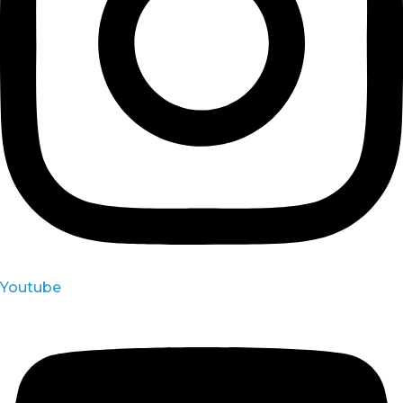
Youtube