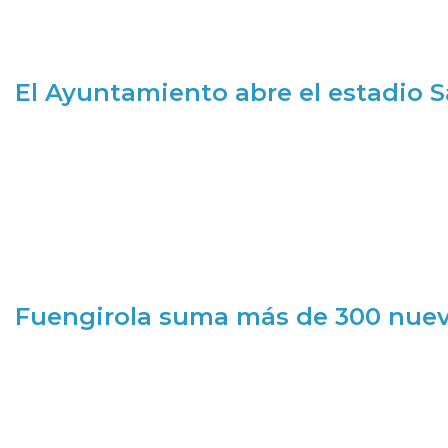
El Ayuntamiento abre el estadio 
Fuengirola suma más de 300 nueva