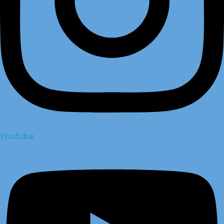
Youtube