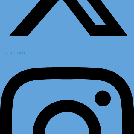
Instagram