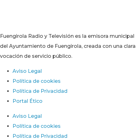
Fuengirola Radio y Televisión es la emisora municipal
del Ayuntamiento de Fuengirola, creada con una clara
vocación de servicio público.
Aviso Legal
Política de cookies
Política de Privacidad
Portal Ético
Aviso Legal
Política de cookies
Política de Privacidad