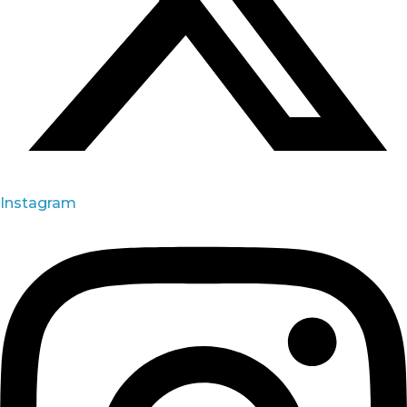
Instagram