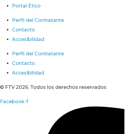
Portal Ético
Perfil del Contratante
Contacto
Accesibilidad
Perfil del Contratante
Contacto
Accesibilidad
© FTV 2026. Todos los derechos reservados
Facebook-f