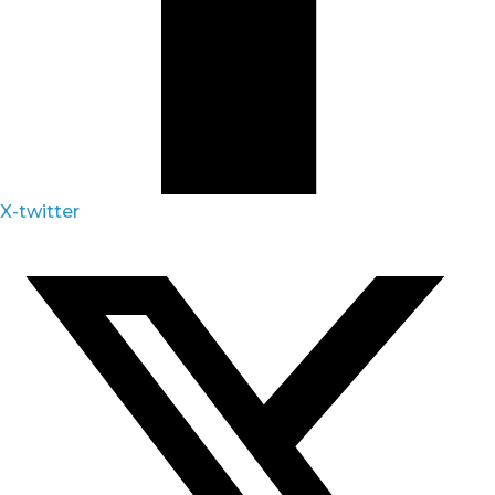
X-twitter