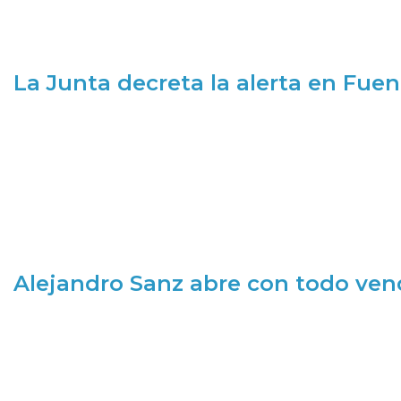
La Junta decreta la alerta en Fuen
Alejandro Sanz abre con todo ve