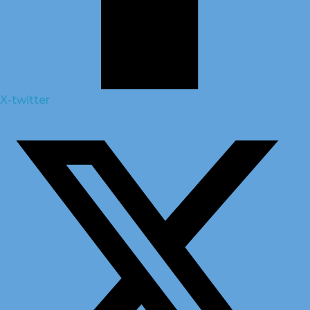
X-twitter