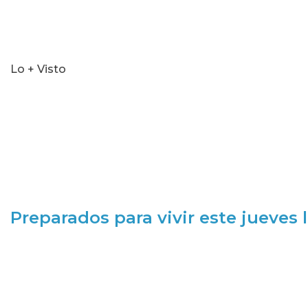
Lo + Visto
Preparados para vivir este jueves