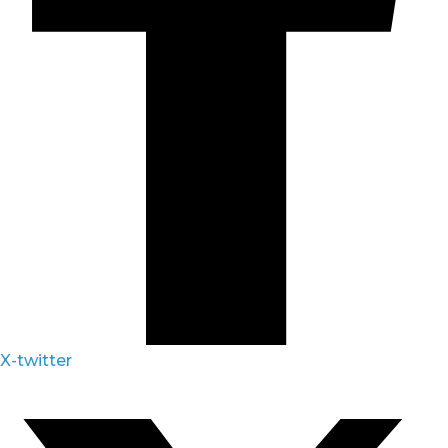
X-twitter