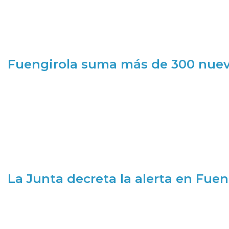
Fuengirola suma más de 300 nueva
La Junta decreta la alerta en Fuen