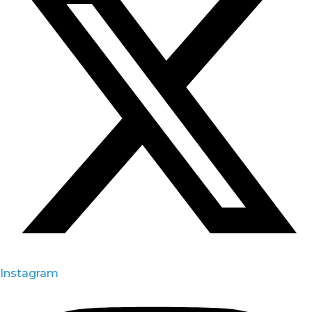
Instagram