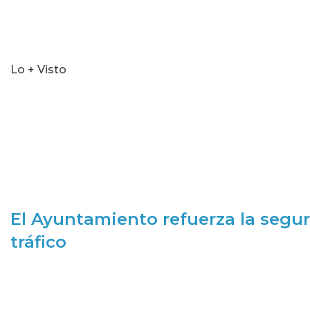
Lo + Visto
El Ayuntamiento refuerza la segur
tráfico