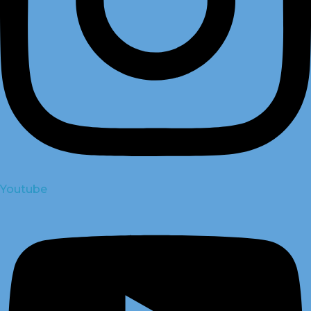
Youtube