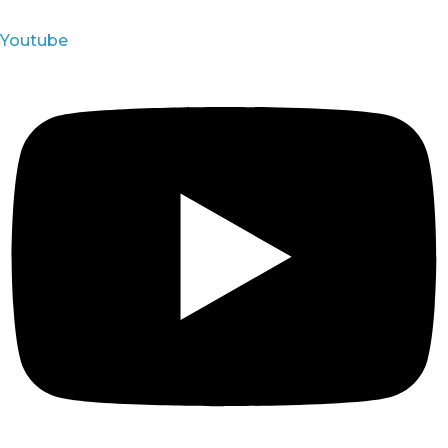
Youtube