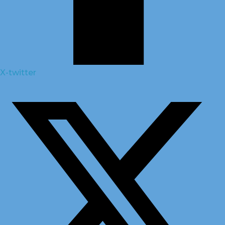
X-twitter