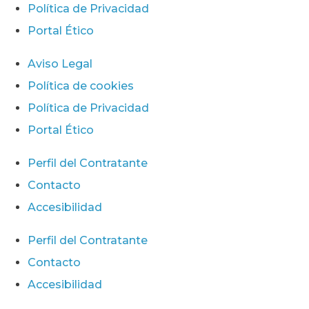
Política de Privacidad
Portal Ético
Aviso Legal
Política de cookies
Política de Privacidad
Portal Ético
Perfil del Contratante
Contacto
Accesibilidad
Perfil del Contratante
Contacto
Accesibilidad