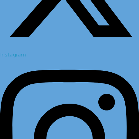
Instagram