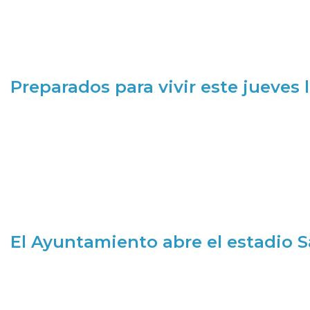
Preparados para vivir este jueves
El Ayuntamiento abre el estadio 