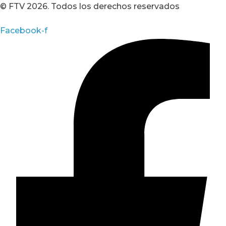
© FTV 2026. Todos los derechos reservados
Facebook-f