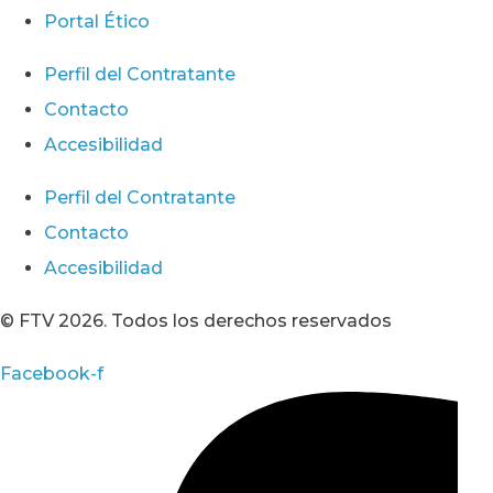
Portal Ético
Perfil del Contratante
Contacto
Accesibilidad
Perfil del Contratante
Contacto
Accesibilidad
© FTV 2026. Todos los derechos reservados
Facebook-f