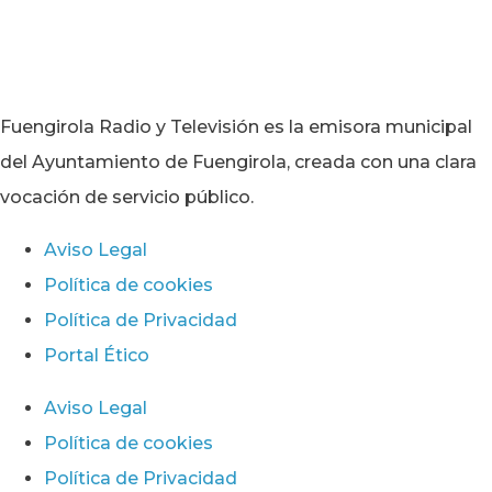
Fuengirola Radio y Televisión es la emisora municipal
del Ayuntamiento de Fuengirola, creada con una clara
vocación de servicio público.
Aviso Legal
Política de cookies
Política de Privacidad
Portal Ético
Aviso Legal
Política de cookies
Política de Privacidad