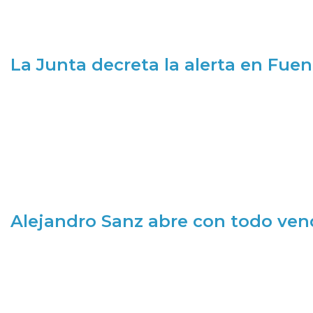
La Junta decreta la alerta en Fuen
Alejandro Sanz abre con todo ve