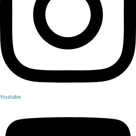
Youtube