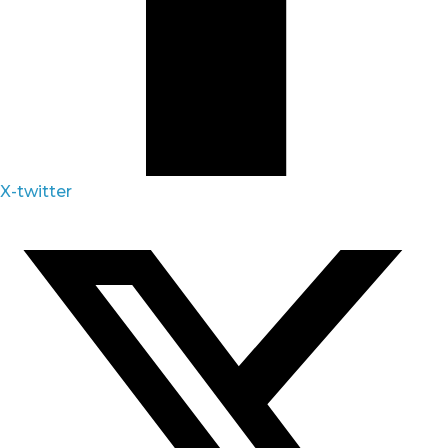
X-twitter