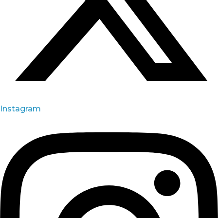
Instagram