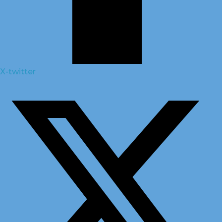
X-twitter