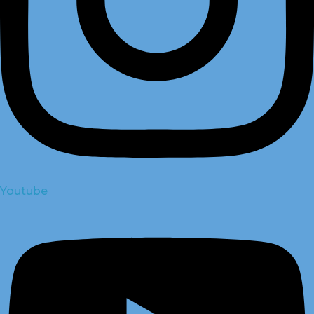
Youtube