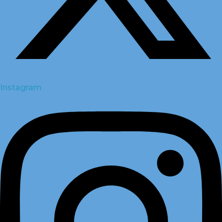
Instagram