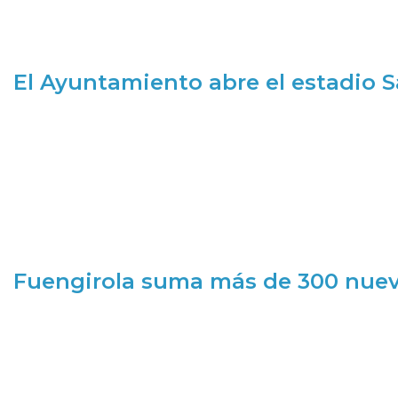
El Ayuntamiento abre el estadio 
Fuengirola suma más de 300 nueva