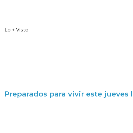
Lo + Visto
Preparados para vivir este jueves