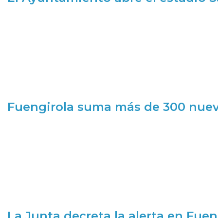
Fuengirola suma más de 300 nueva
La Junta decreta la alerta en Fuen