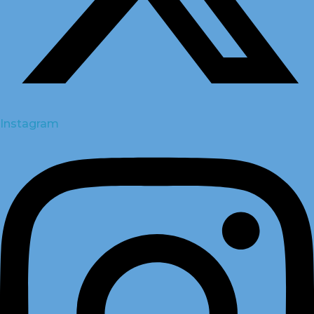
Instagram