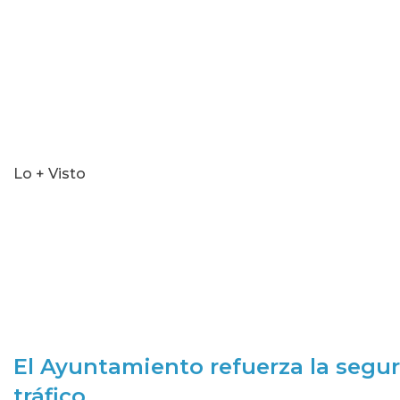
Lo + Visto
El Ayuntamiento refuerza la segur
tráfico