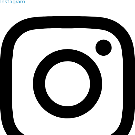
Instagram