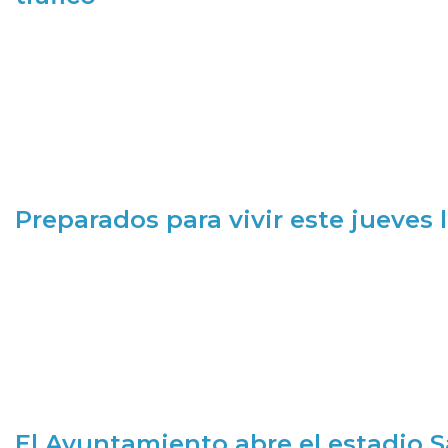
Preparados para vivir este jueves
El Ayuntamiento abre el estadio 