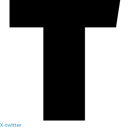
X-twitter