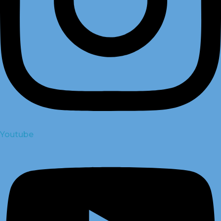
Youtube