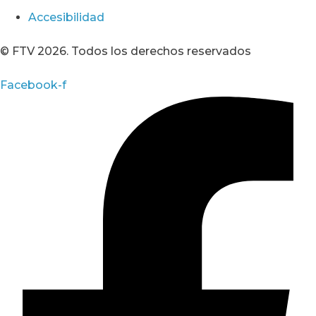
Accesibilidad
© FTV 2026. Todos los derechos reservados
Facebook-f