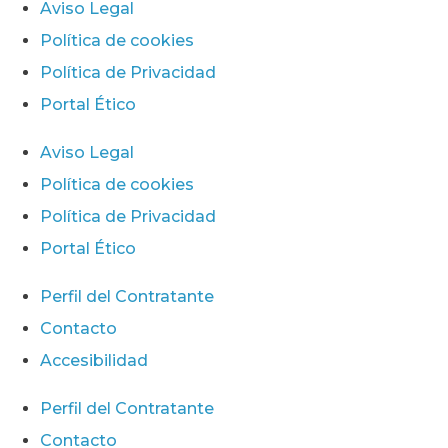
Aviso Legal
Política de cookies
Política de Privacidad
Portal Ético
Aviso Legal
Política de cookies
Política de Privacidad
Portal Ético
Perfil del Contratante
Contacto
Accesibilidad
Perfil del Contratante
Contacto