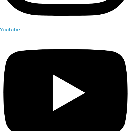
Youtube