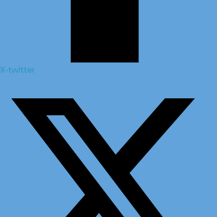
X-twitter