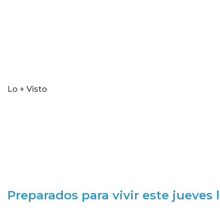
Lo + Visto
Preparados para vivir este jueves