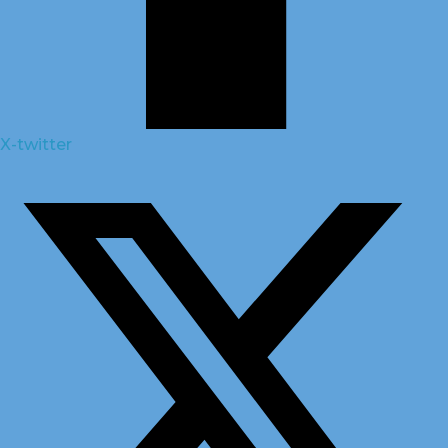
X-twitter