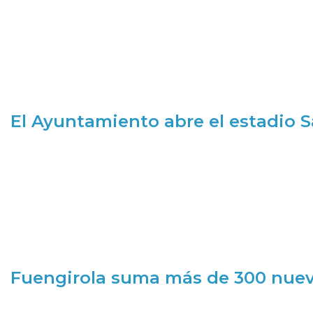
El Ayuntamiento abre el estadio 
Fuengirola suma más de 300 nueva