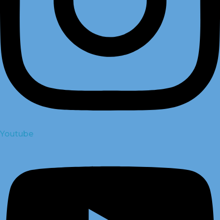
Youtube