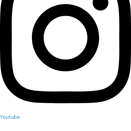
Youtube