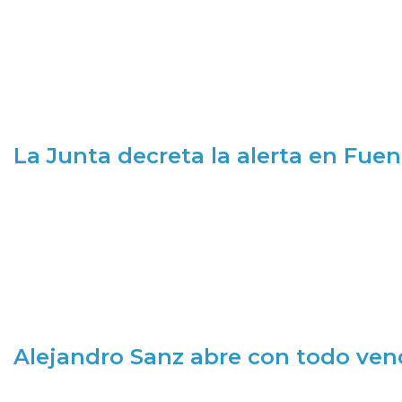
La Junta decreta la alerta en Fuen
Alejandro Sanz abre con todo ve