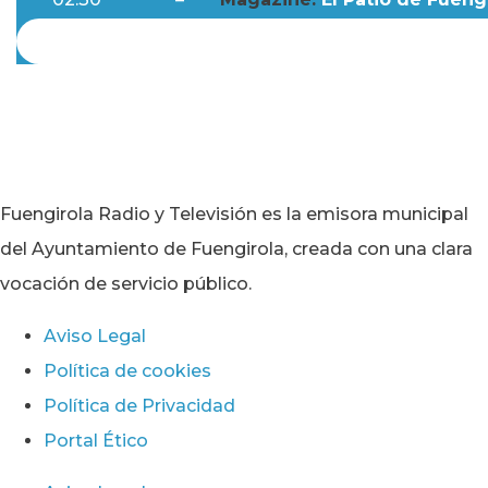
Fuengirola Radio y Televisión es la emisora municipal
del Ayuntamiento de Fuengirola, creada con una clara
vocación de servicio público.
Aviso Legal
Política de cookies
Política de Privacidad
Portal Ético