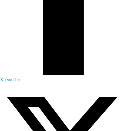
X-twitter