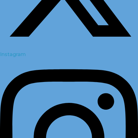
Instagram