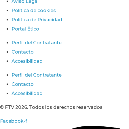
Aviso Legal
Política de cookies
Política de Privacidad
Portal Ético
Perfil del Contratante
Contacto
Accesibilidad
Perfil del Contratante
Contacto
Accesibilidad
© FTV 2026. Todos los derechos reservados
Facebook-f