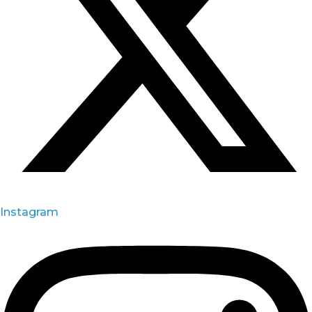
Instagram