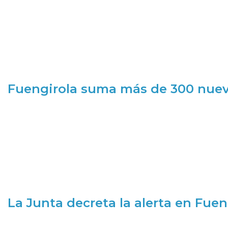
Fuengirola suma más de 300 nueva
La Junta decreta la alerta en Fuen