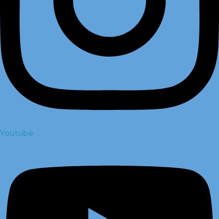
Youtube