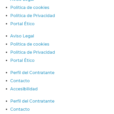
Política de cookies
Política de Privacidad
Portal Ético
Aviso Legal
Política de cookies
Política de Privacidad
Portal Ético
Perfil del Contratante
Contacto
Accesibilidad
Perfil del Contratante
Contacto