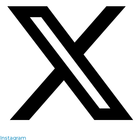
Instagram