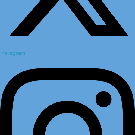
Instagram