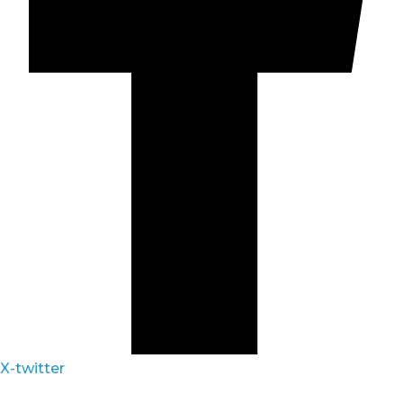
X-twitter