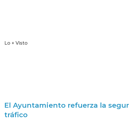
Lo + Visto
El Ayuntamiento refuerza la segur
tráfico