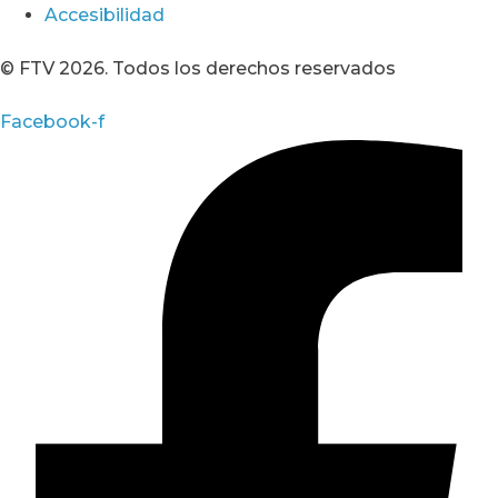
Accesibilidad
© FTV 2026. Todos los derechos reservados
Facebook-f