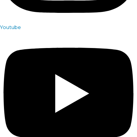
Youtube