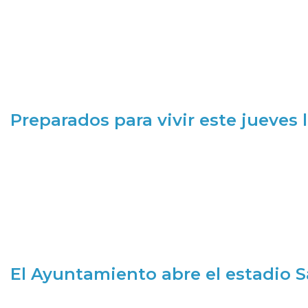
Preparados para vivir este jueves
El Ayuntamiento abre el estadio 