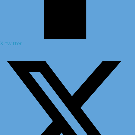
X-twitter