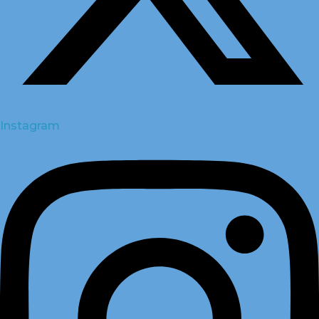
Instagram