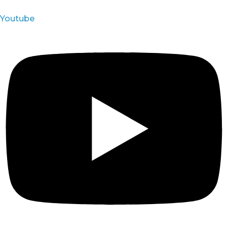
Youtube