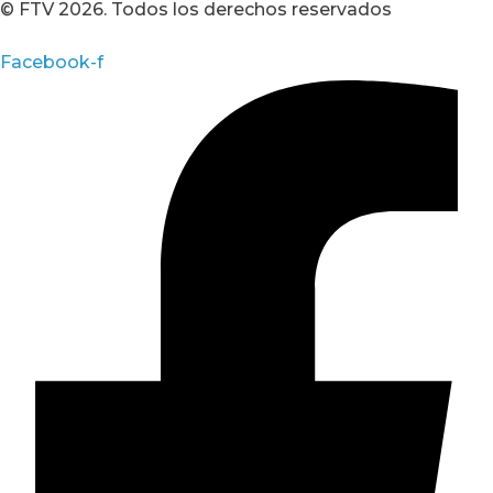
© FTV 2026. Todos los derechos reservados
Facebook-f