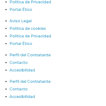
Política de Privacidad
Portal Ético
Aviso Legal
Política de cookies
Política de Privacidad
Portal Ético
Perfil del Contratante
Contacto
Accesibilidad
Perfil del Contratante
Contacto
Accesibilidad