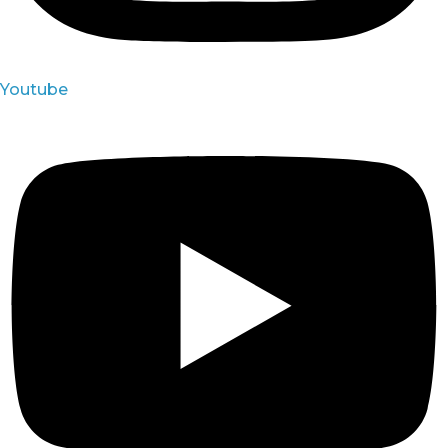
Youtube