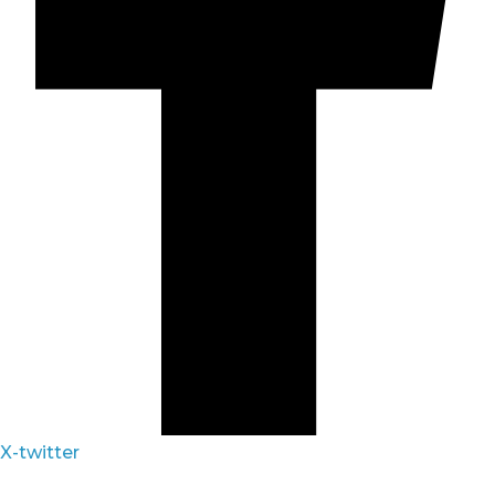
X-twitter