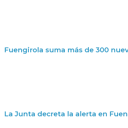
Fuengirola suma más de 300 nueva
La Junta decreta la alerta en Fuen