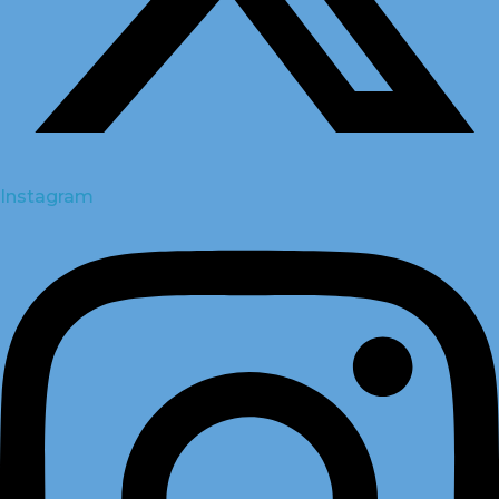
Instagram