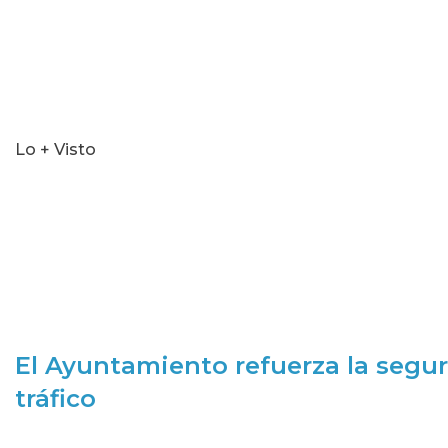
Lo + Visto
El Ayuntamiento refuerza la segur
tráfico