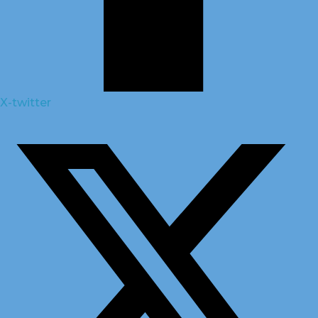
X-twitter