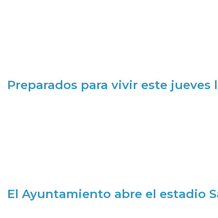
Preparados para vivir este jueves
El Ayuntamiento abre el estadio 