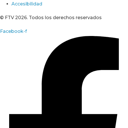
Accesibilidad
© FTV 2026. Todos los derechos reservados
Facebook-f