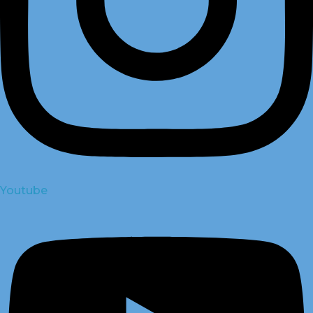
Youtube