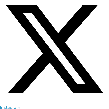
Instagram