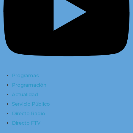
Programas
Programación
Actualidad
Servicio Público
Directo Radio
Directo FTV