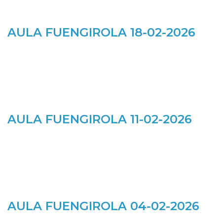
AULA FUENGIROLA 18-02-2026
AULA FUENGIROLA 11-02-2026
AULA FUENGIROLA 04-02-2026