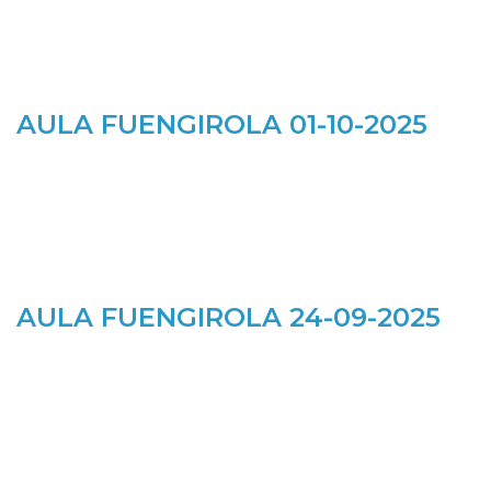
AULA FUENGIROLA 01-10-2025
AULA FUENGIROLA 24-09-2025