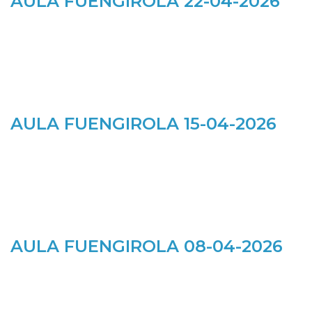
AULA FUENGIROLA 22-04-2026
AULA FUENGIROLA 15-04-2026
AULA FUENGIROLA 08-04-2026