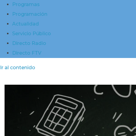
Programas
Programación
Actualidad
Servicio Público
Directo Radio
Directo FTV
Ir al contenido