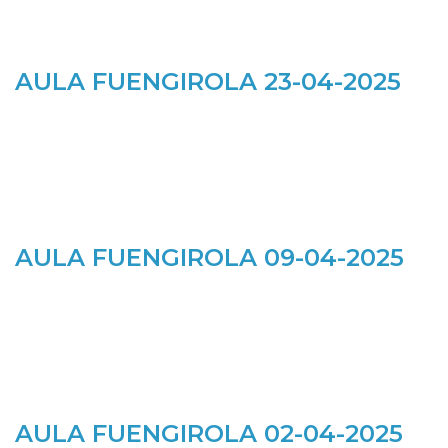
AULA FUENGIROLA 23-04-2025
AULA FUENGIROLA 09-04-2025
AULA FUENGIROLA 02-04-2025