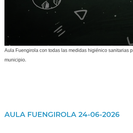
0
Aula Fuengirola con todas las medidas higiénico sanitarias p
seconds
of
municipio.
12
seconds
AULA FUENGIROLA 24-06-2026