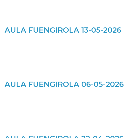
AULA FUENGIROLA 13-05-2026
AULA FUENGIROLA 06-05-2026