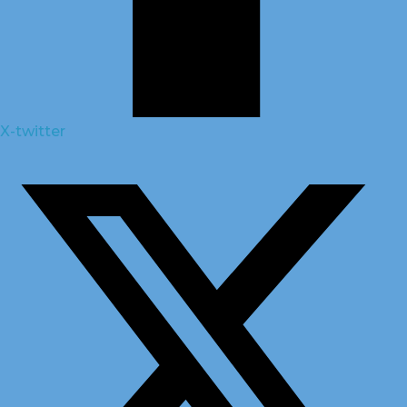
X-twitter