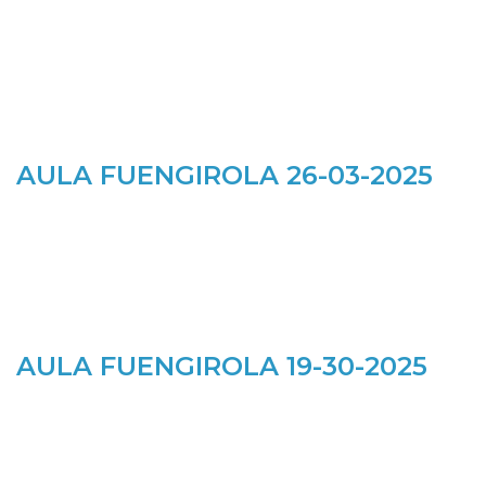
AULA FUENGIROLA 26-03-2025
AULA FUENGIROLA 19-30-2025