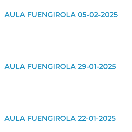
AULA FUENGIROLA 05-02-2025
AULA FUENGIROLA 29-01-2025
AULA FUENGIROLA 22-01-2025