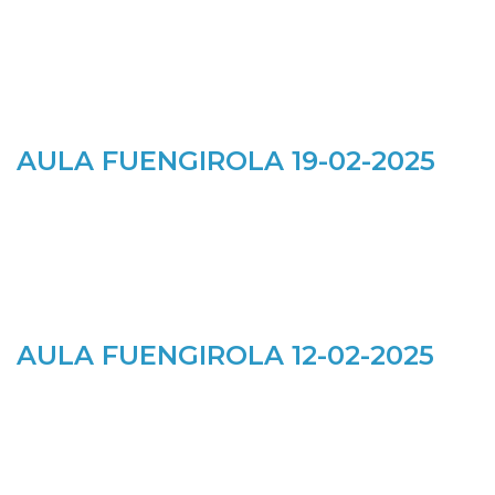
AULA FUENGIROLA 19-02-2025
AULA FUENGIROLA 12-02-2025