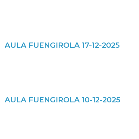
AULA FUENGIROLA 17-12-2025
AULA FUENGIROLA 10-12-2025