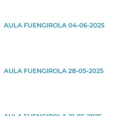
AULA FUENGIROLA 04-06-2025
AULA FUENGIROLA 28-05-2025