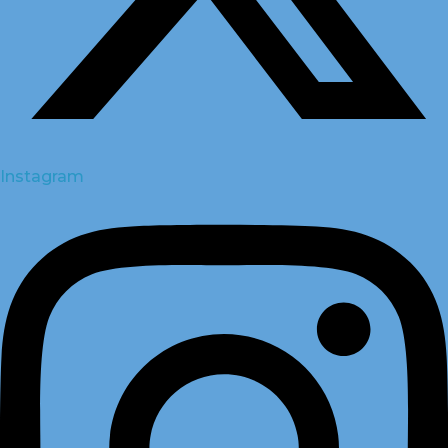
Instagram