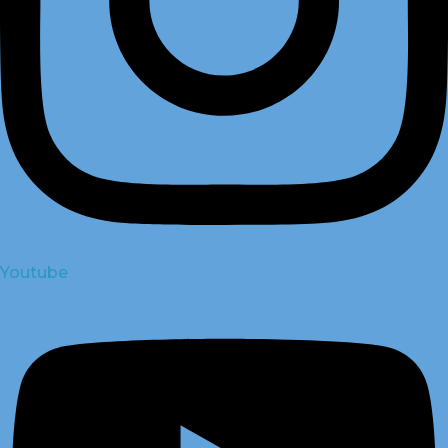
Youtube