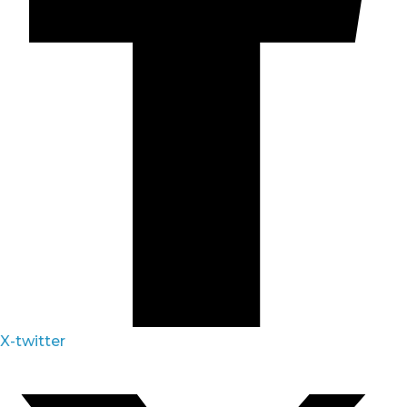
X-twitter