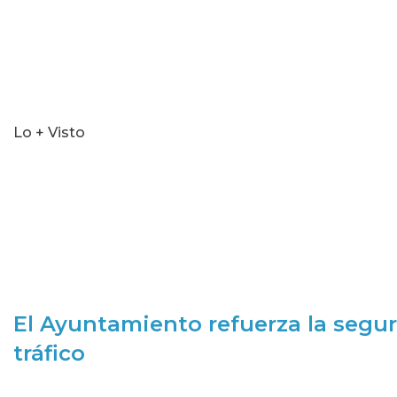
Lo + Visto
El Ayuntamiento refuerza la segur
tráfico