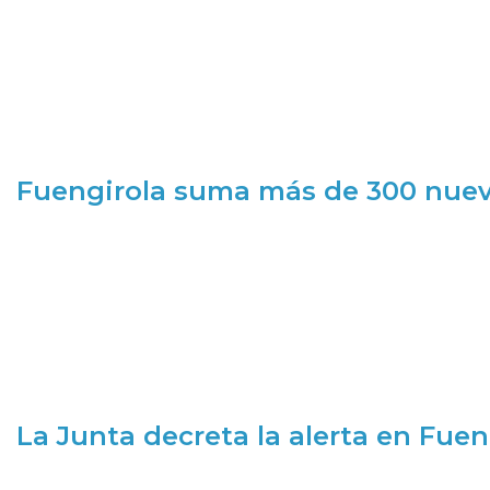
Fuengirola suma más de 300 nueva
La Junta decreta la alerta en Fuen