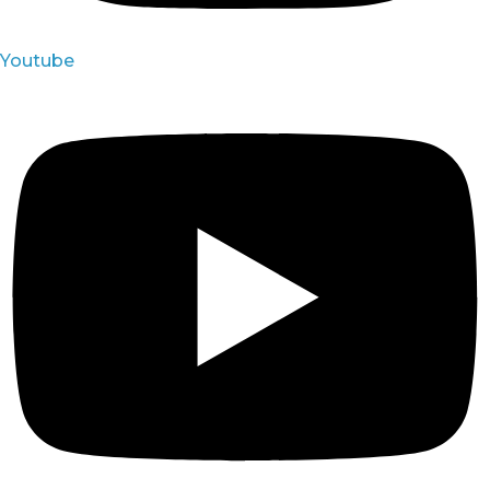
Youtube