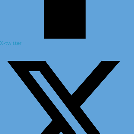
X-twitter