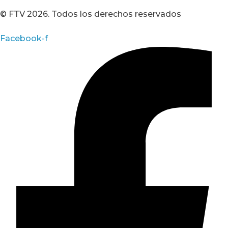
© FTV 2026. Todos los derechos reservados
Facebook-f