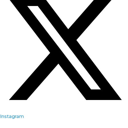
Instagram