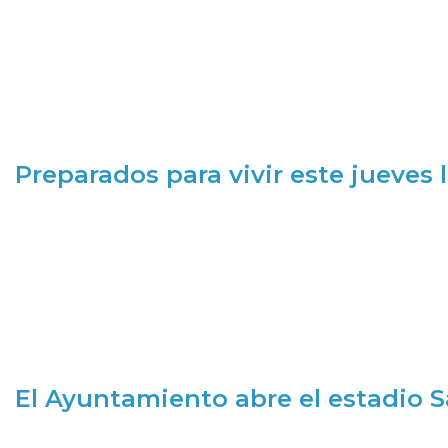
Preparados para vivir este jueves
El Ayuntamiento abre el estadio 