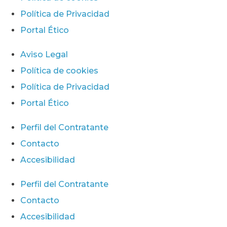
Política de Privacidad
Portal Ético
Aviso Legal
Política de cookies
Política de Privacidad
Portal Ético
Perfil del Contratante
Contacto
Accesibilidad
Perfil del Contratante
Contacto
Accesibilidad