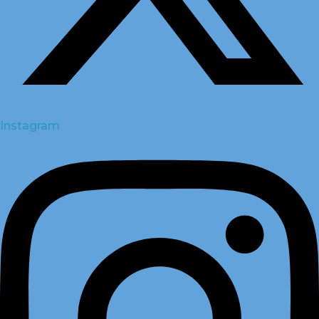
Instagram