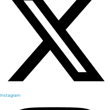
Instagram