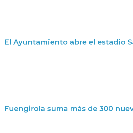
El Ayuntamiento abre el estadio 
Fuengirola suma más de 300 nueva