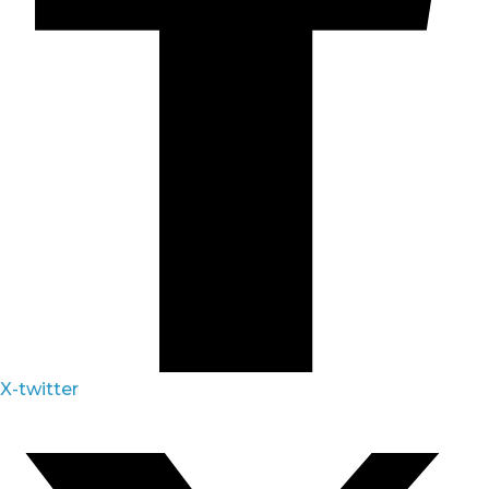
X-twitter