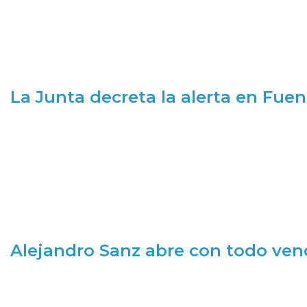
La Junta decreta la alerta en Fuen
Alejandro Sanz abre con todo ve