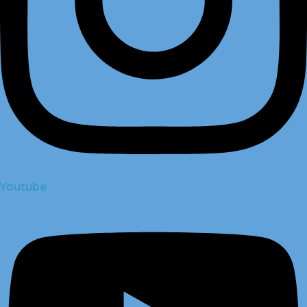
Youtube