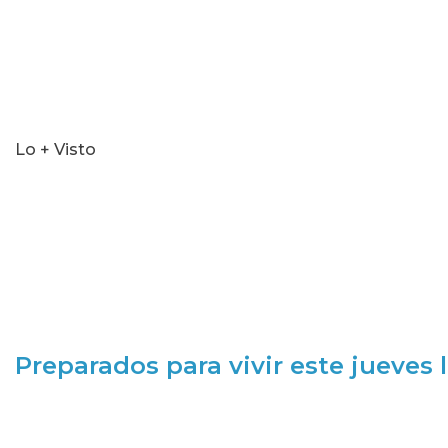
Lo + Visto
Preparados para vivir este jueves