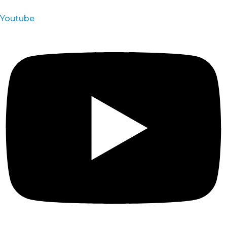
Youtube