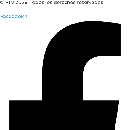
© FTV 2026. Todos los derechos reservados
Facebook-f