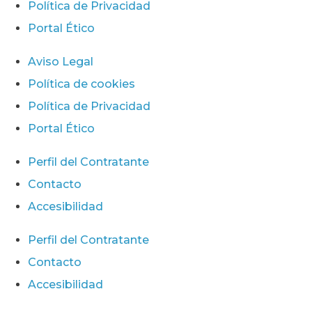
Política de Privacidad
Portal Ético
Aviso Legal
Política de cookies
Política de Privacidad
Portal Ético
Perfil del Contratante
Contacto
Accesibilidad
Perfil del Contratante
Contacto
Accesibilidad