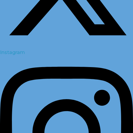
Instagram