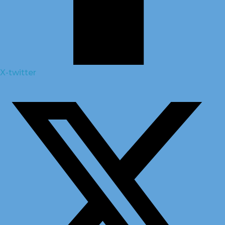
X-twitter