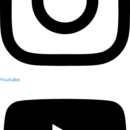
Youtube