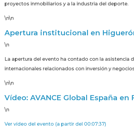
proyectos inmobiliarios y a la industria del deporte.
\n\n
Apertura institucional en Higueró
\n
La apertura del evento ha contado con la asistencia d
internacionales relacionados con inversión y negocios
\n\n
Vídeo: AVANCE Global España en 
\n
Ver vídeo del evento (a partir del 00:07:37)