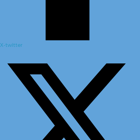
X-twitter