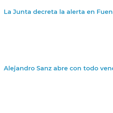
La Junta decreta la alerta en Fuen
Alejandro Sanz abre con todo ve