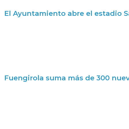
El Ayuntamiento abre el estadio 
Fuengirola suma más de 300 nueva