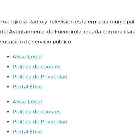
Fuengirola Radio y Televisión es la emisora municipal
del Ayuntamiento de Fuengirola, creada con una clara
vocación de servicio público.
Aviso Legal
Política de cookies
Política de Privacidad
Portal Ético
Aviso Legal
Política de cookies
Política de Privacidad
Portal Ético