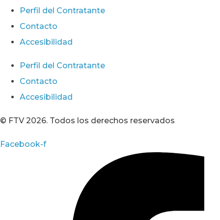
Perfil del Contratante
Contacto
Accesibilidad
Perfil del Contratante
Contacto
Accesibilidad
© FTV 2026. Todos los derechos reservados
Facebook-f