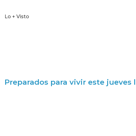
Lo + Visto
Preparados para vivir este jueves