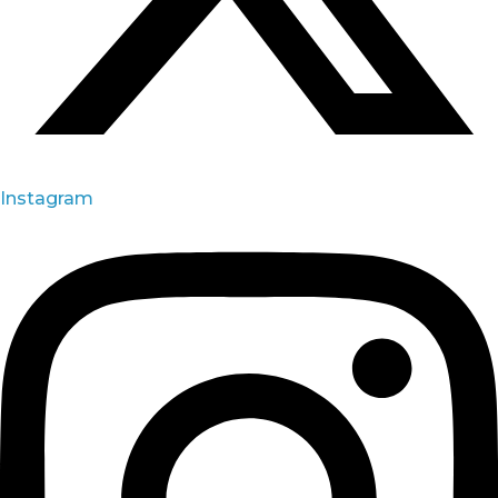
Instagram