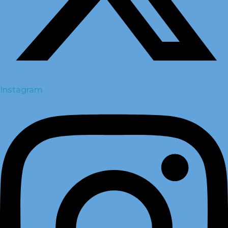
Instagram