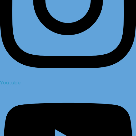
Youtube