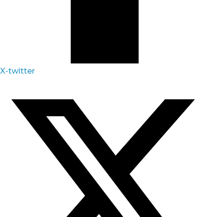
X-twitter