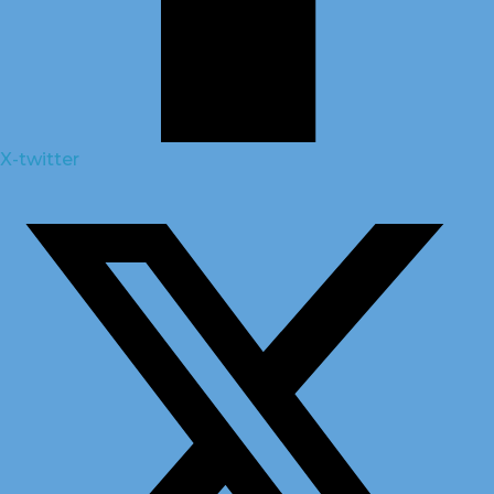
X-twitter