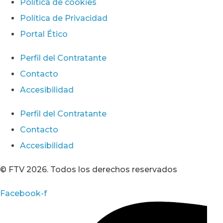
Política de cookies
Política de Privacidad
Portal Ético
Perfil del Contratante
Contacto
Accesibilidad
Perfil del Contratante
Contacto
Accesibilidad
© FTV 2026. Todos los derechos reservados
Facebook-f