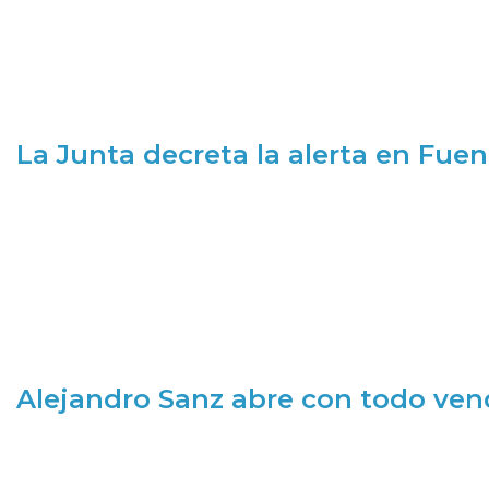
La Junta decreta la alerta en Fuen
Alejandro Sanz abre con todo ve