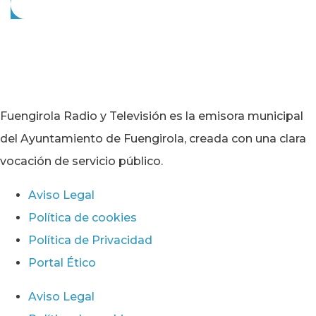
Fuengirola Radio y Televisión es la emisora municipal
del Ayuntamiento de Fuengirola, creada con una clara
vocación de servicio público.
Aviso Legal
Política de cookies
Política de Privacidad
Portal Ético
Aviso Legal