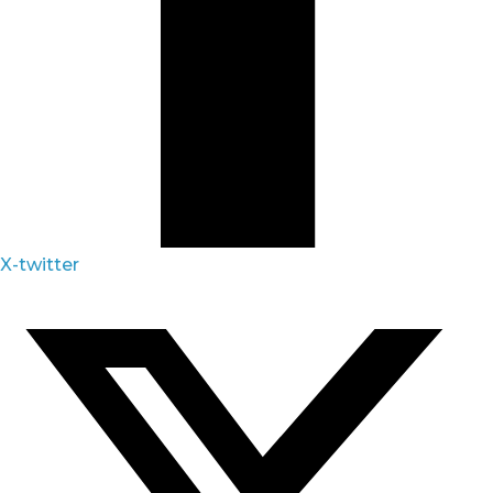
X-twitter