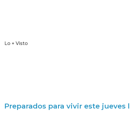
Lo + Visto
Preparados para vivir este jueves