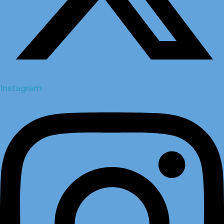
Instagram