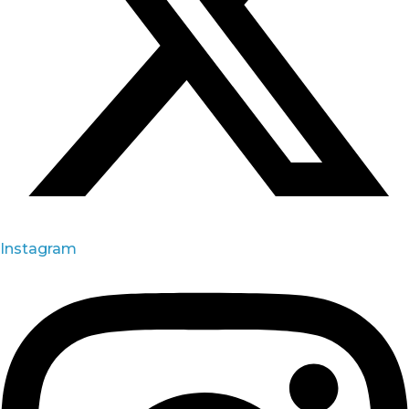
Instagram