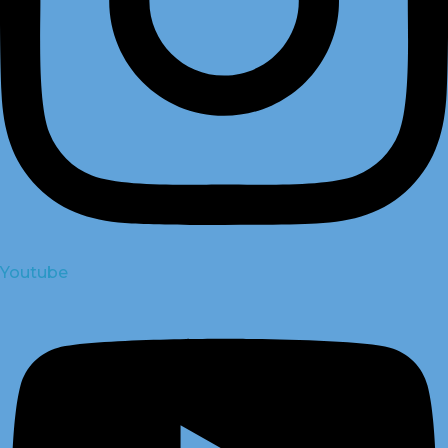
Youtube