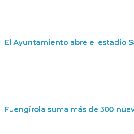
El Ayuntamiento abre el estadio 
Fuengirola suma más de 300 nueva