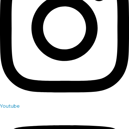
Youtube