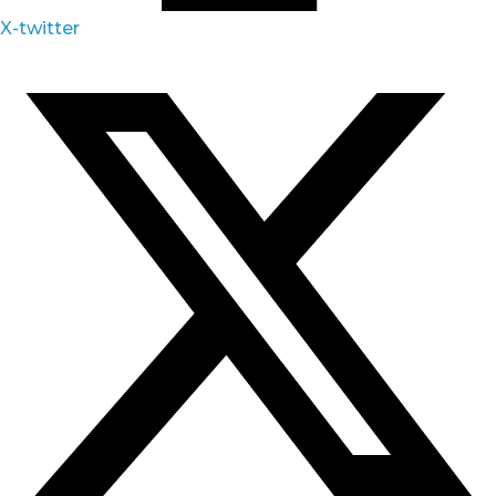
X-twitter