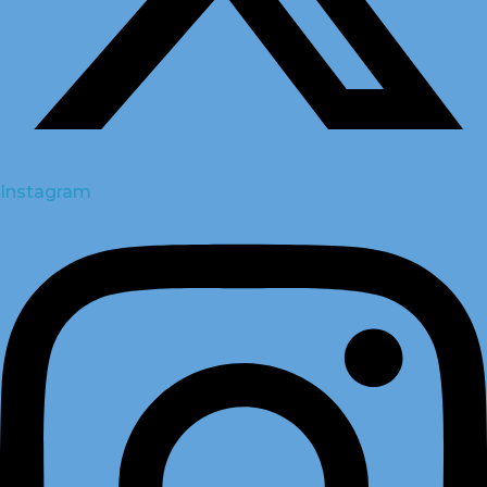
Instagram