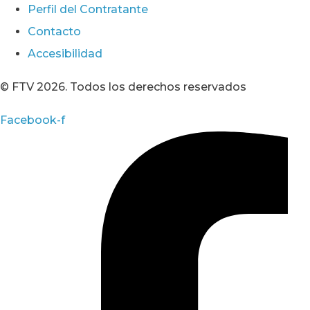
Perfil del Contratante
Contacto
Accesibilidad
© FTV 2026. Todos los derechos reservados
Facebook-f