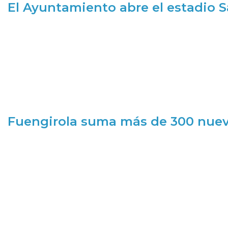
El Ayuntamiento abre el estadio 
Fuengirola suma más de 300 nueva