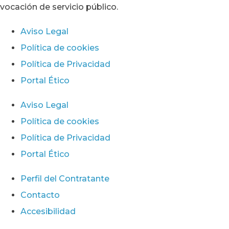
vocación de servicio público.
Aviso Legal
Política de cookies
Política de Privacidad
Portal Ético
Aviso Legal
Política de cookies
Política de Privacidad
Portal Ético
Perfil del Contratante
Contacto
Accesibilidad