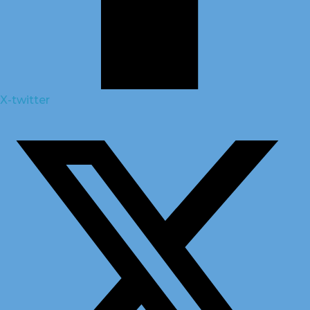
X-twitter