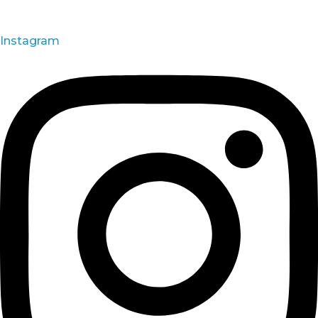
Instagram