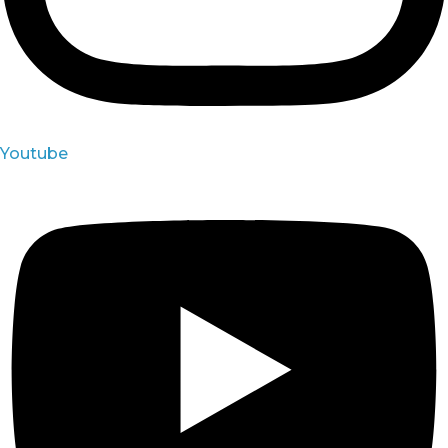
Youtube