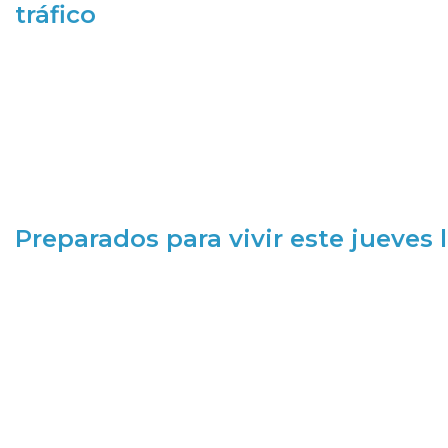
tráfico
Preparados para vivir este jueves