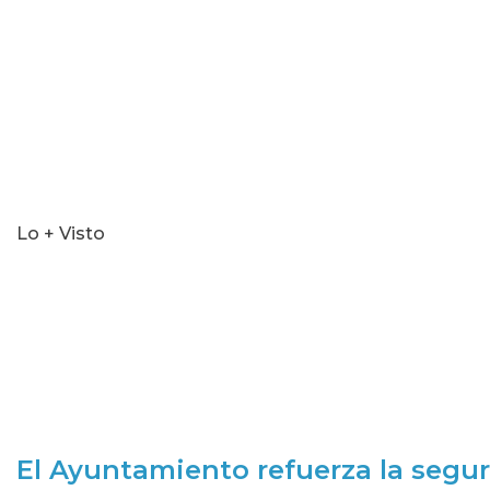
Lo + Visto
El Ayuntamiento refuerza la segur