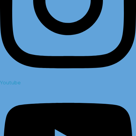
Youtube