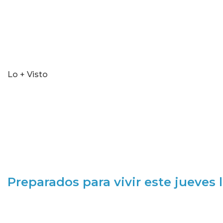
Lo + Visto
Preparados para vivir este jueves