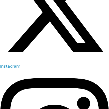
Instagram