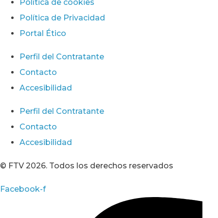
Política de cookies
Política de Privacidad
Portal Ético
Perfil del Contratante
Contacto
Accesibilidad
Perfil del Contratante
Contacto
Accesibilidad
© FTV 2026. Todos los derechos reservados
Facebook-f