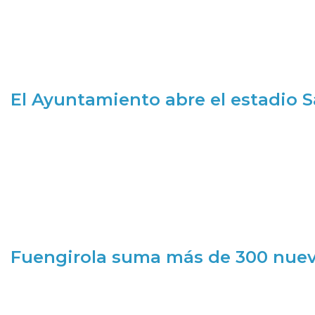
El Ayuntamiento abre el estadio 
Fuengirola suma más de 300 nueva