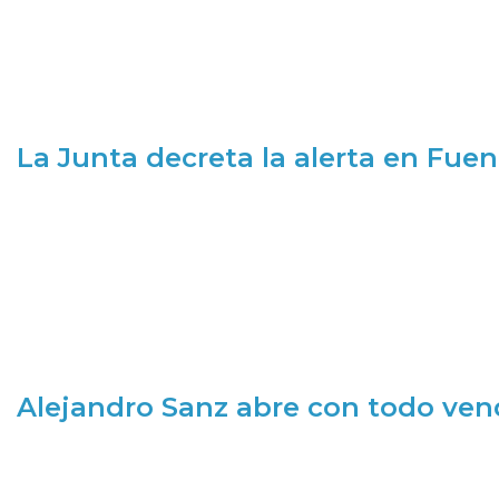
La Junta decreta la alerta en Fuen
Alejandro Sanz abre con todo ve