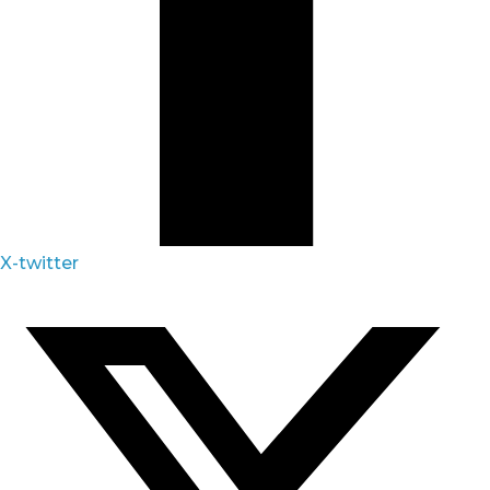
X-twitter