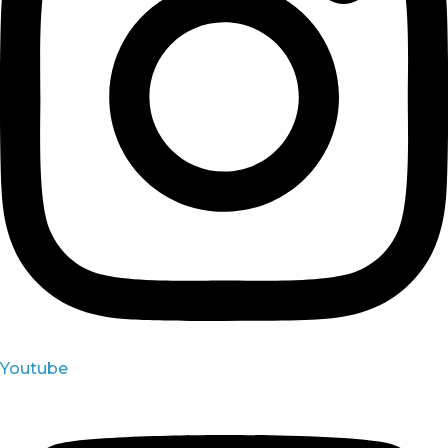
Youtube