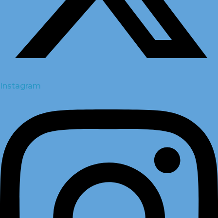
Instagram