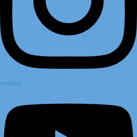
Youtube