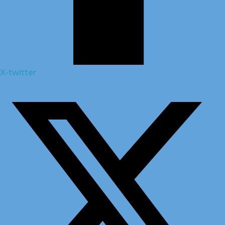
X-twitter