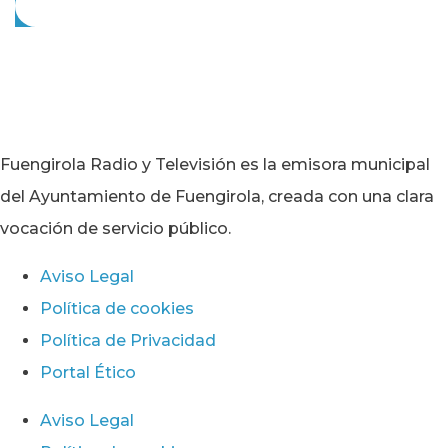
Fuengirola Radio y Televisión es la emisora municipal
del Ayuntamiento de Fuengirola, creada con una clara
vocación de servicio público.
Aviso Legal
Política de cookies
Política de Privacidad
Portal Ético
Aviso Legal