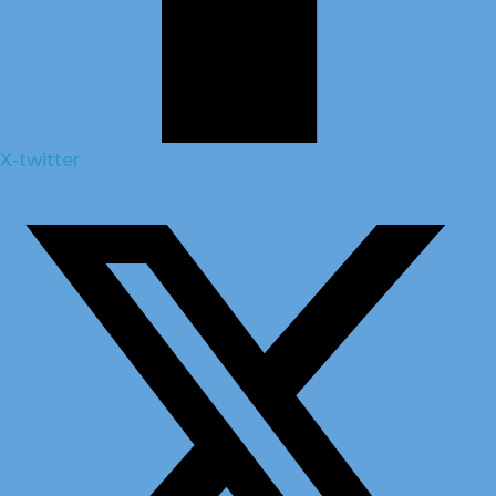
X-twitter