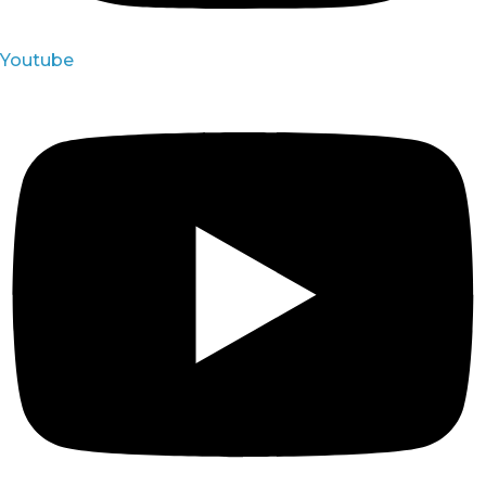
Youtube