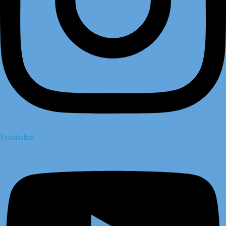
Youtube