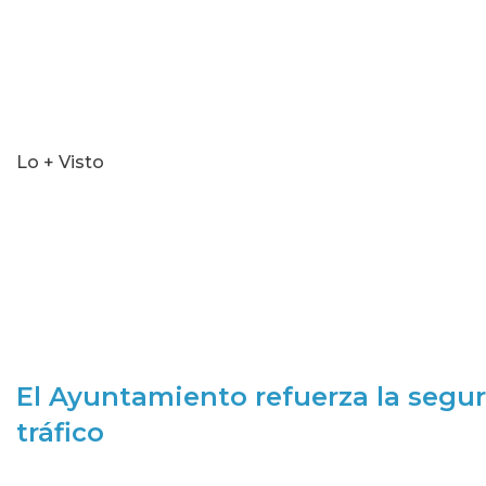
Lo + Visto
El Ayuntamiento refuerza la segur
tráfico