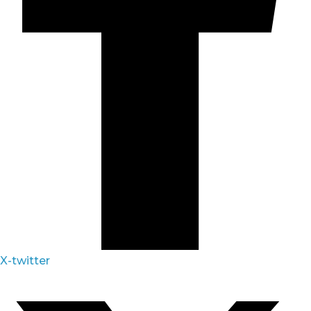
X-twitter