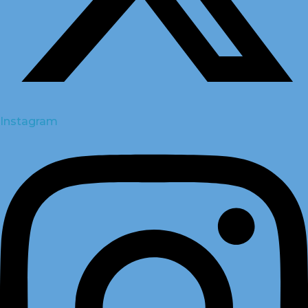
Instagram