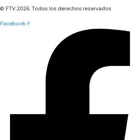
© FTV 2026. Todos los derechos reservados
Facebook-f