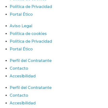
Política de Privacidad
Portal Ético
Aviso Legal
Política de cookies
Política de Privacidad
Portal Ético
Perfil del Contratante
Contacto
Accesibilidad
Perfil del Contratante
Contacto
Accesibilidad