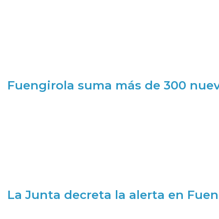
Fuengirola suma más de 300 nueva
La Junta decreta la alerta en Fuen