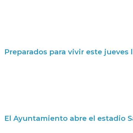
Preparados para vivir este jueves
El Ayuntamiento abre el estadio 