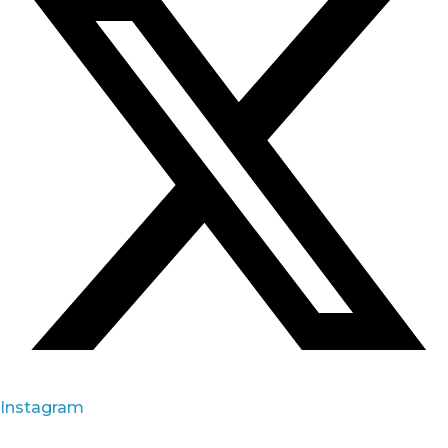
Instagram