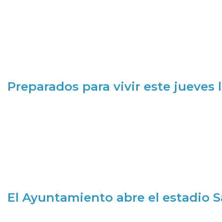
Preparados para vivir este jueves
El Ayuntamiento abre el estadio 