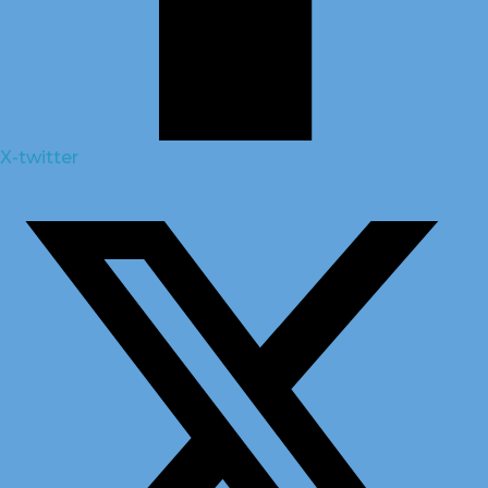
X-twitter