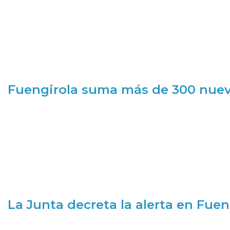
Fuengirola suma más de 300 nueva
La Junta decreta la alerta en Fuen