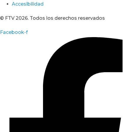
Accesibilidad
© FTV 2026. Todos los derechos reservados
Facebook-f