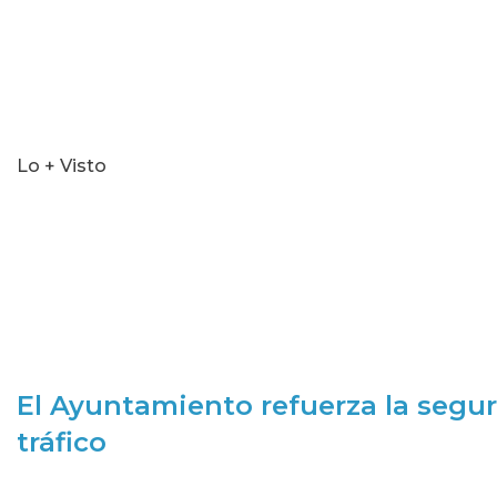
Lo + Visto
El Ayuntamiento refuerza la segur
tráfico