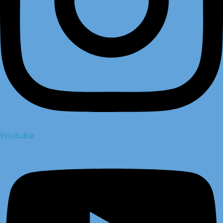
Youtube