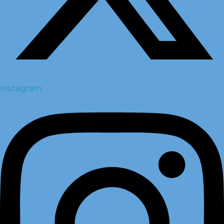
Instagram