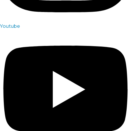
Youtube