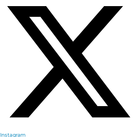
Instagram