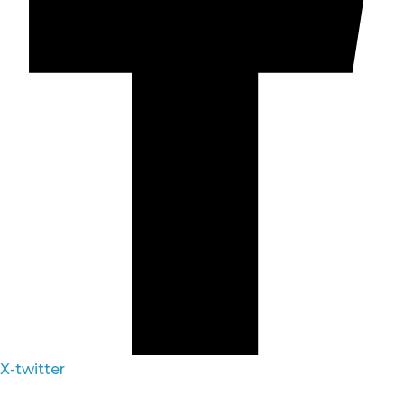
X-twitter