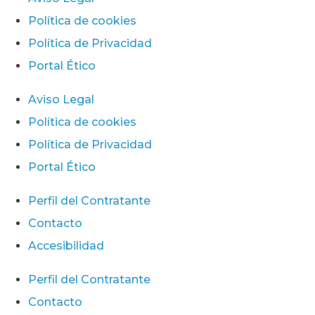
Política de cookies
Política de Privacidad
Portal Ético
Aviso Legal
Política de cookies
Política de Privacidad
Portal Ético
Perfil del Contratante
Contacto
Accesibilidad
Perfil del Contratante
Contacto