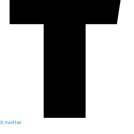
X-twitter