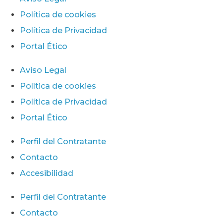
Política de cookies
Política de Privacidad
Portal Ético
Aviso Legal
Política de cookies
Política de Privacidad
Portal Ético
Perfil del Contratante
Contacto
Accesibilidad
Perfil del Contratante
Contacto