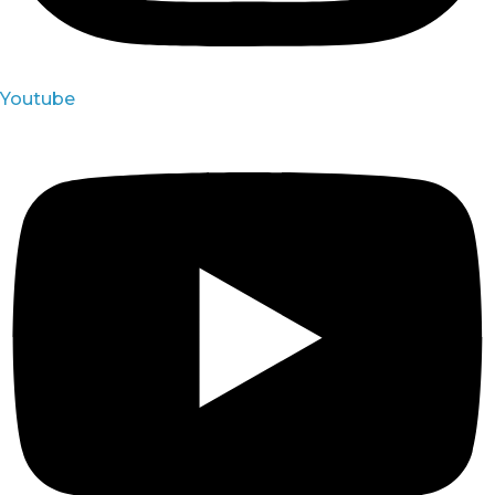
Youtube