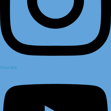
Youtube