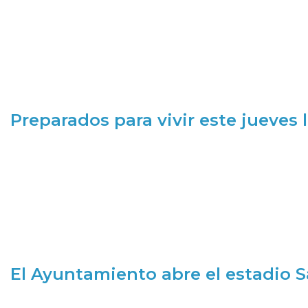
Preparados para vivir este jueves
El Ayuntamiento abre el estadio 