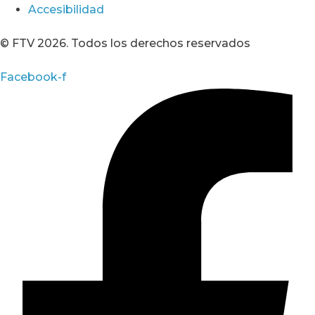
Accesibilidad
© FTV 2026. Todos los derechos reservados
Facebook-f