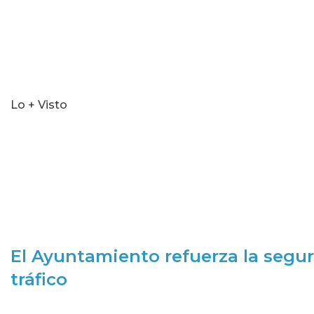
Lo + Visto
El Ayuntamiento refuerza la segur
tráfico