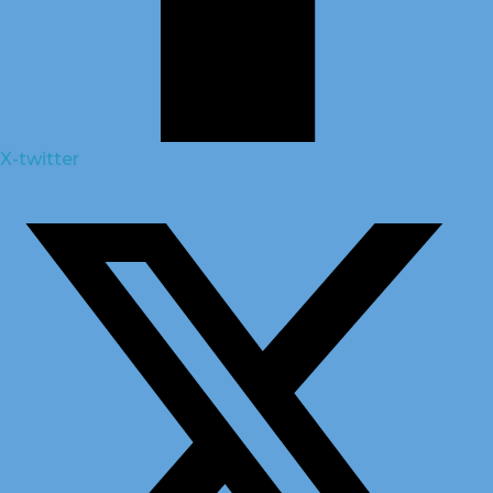
X-twitter