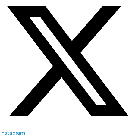
Instagram