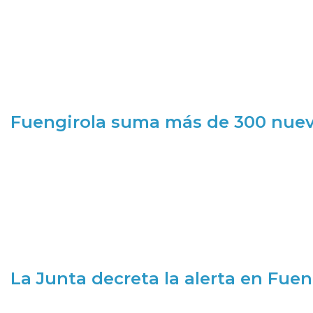
Fuengirola suma más de 300 nueva
La Junta decreta la alerta en Fuen