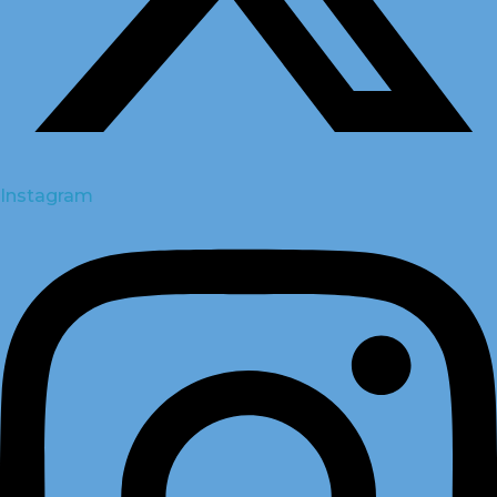
Instagram