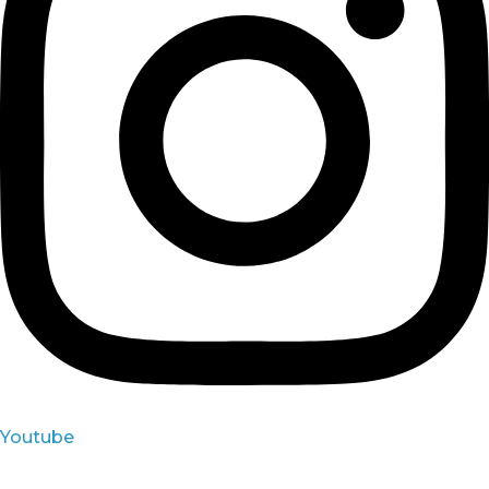
Youtube