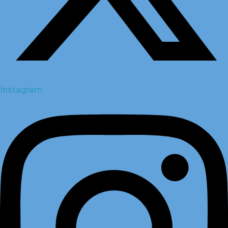
Instagram