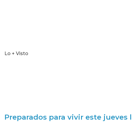
Lo + Visto
Preparados para vivir este jueves