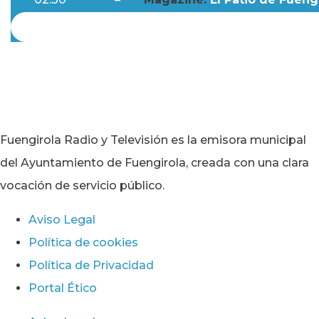
Fuengirola Radio y Televisión es la emisora municipal
del Ayuntamiento de Fuengirola, creada con una clara
vocación de servicio público.
Aviso Legal
Política de cookies
Política de Privacidad
Portal Ético