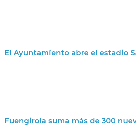
El Ayuntamiento abre el estadio 
Fuengirola suma más de 300 nueva