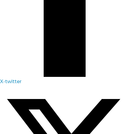
X-twitter