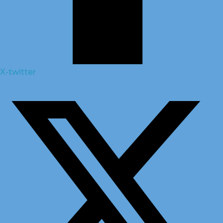
X-twitter