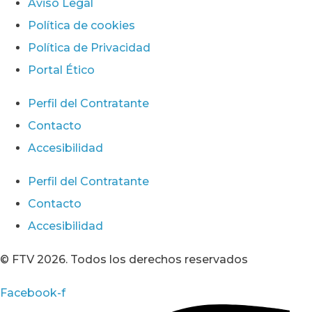
Aviso Legal
Política de cookies
Política de Privacidad
Portal Ético
Perfil del Contratante
Contacto
Accesibilidad
Perfil del Contratante
Contacto
Accesibilidad
© FTV 2026. Todos los derechos reservados
Facebook-f