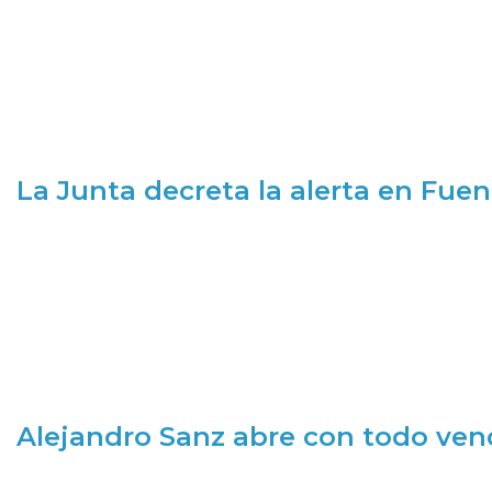
La Junta decreta la alerta en Fuen
Alejandro Sanz abre con todo ve