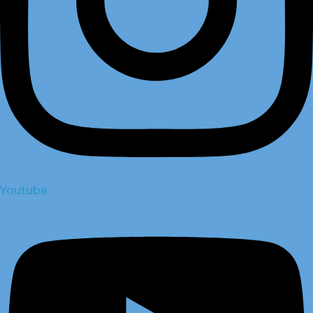
Youtube