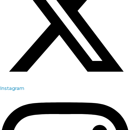
Instagram