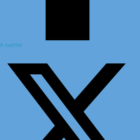
X-twitter