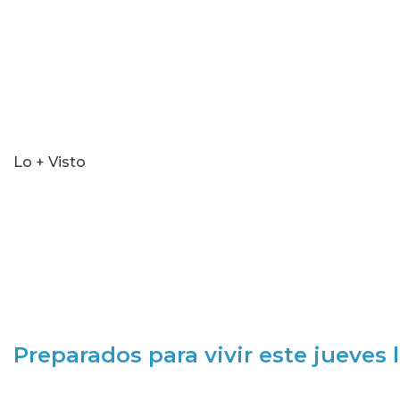
Lo + Visto
Preparados para vivir este jueves