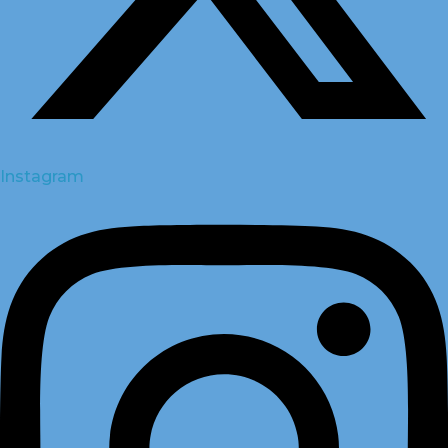
Instagram