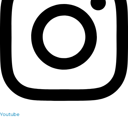
Youtube