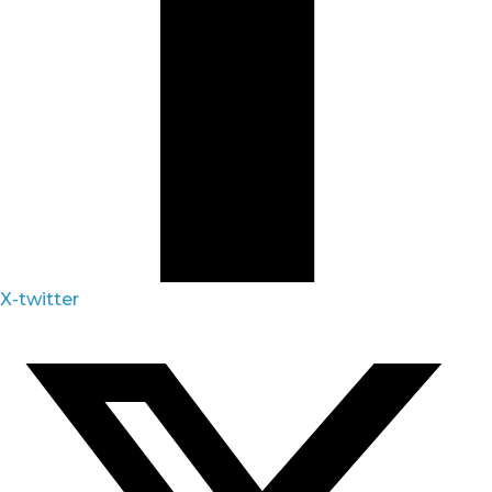
X-twitter