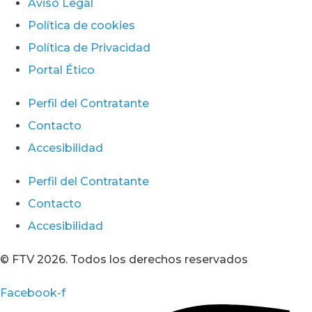
Aviso Legal
Política de cookies
Política de Privacidad
Portal Ético
Perfil del Contratante
Contacto
Accesibilidad
Perfil del Contratante
Contacto
Accesibilidad
© FTV 2026. Todos los derechos reservados
Facebook-f