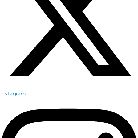
Instagram