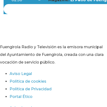
Fuengirola Radio y Televisión es la emisora municipal
del Ayuntamiento de Fuengirola, creada con una clara
vocación de servicio público.
Aviso Legal
Política de cookies
Política de Privacidad
Portal Ético