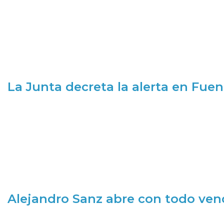
La Junta decreta la alerta en Fuen
Alejandro Sanz abre con todo ve