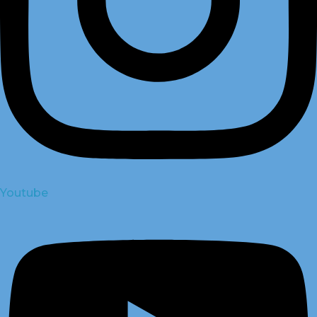
Youtube