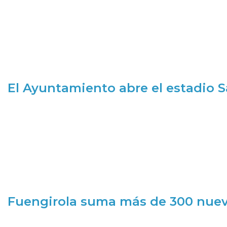
El Ayuntamiento abre el estadio 
Fuengirola suma más de 300 nueva