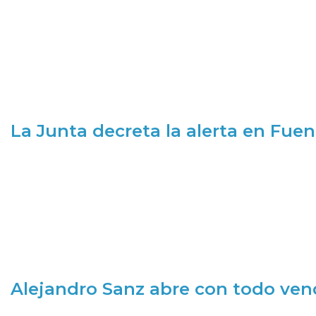
La Junta decreta la alerta en Fuen
Alejandro Sanz abre con todo ve