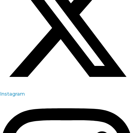
Instagram