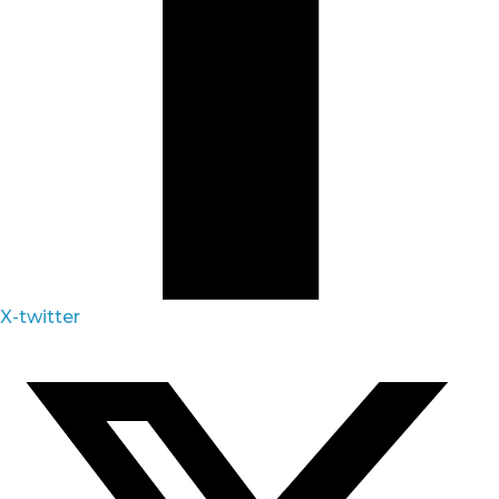
X-twitter