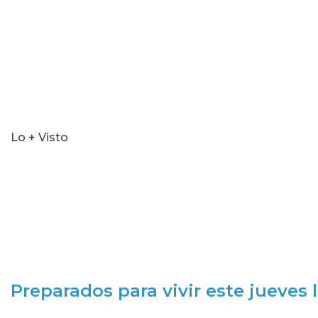
Lo + Visto
Preparados para vivir este jueves