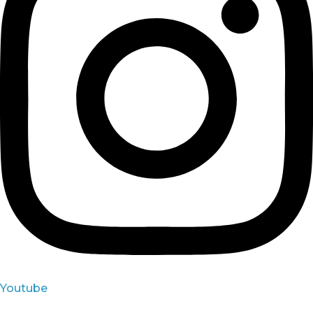
Youtube