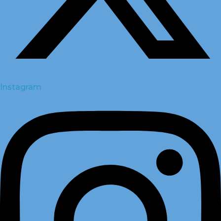
Instagram