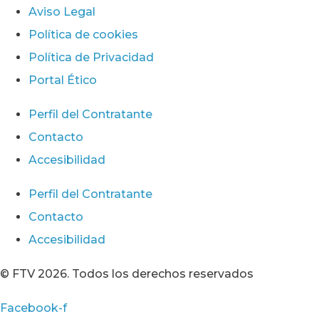
Aviso Legal
Política de cookies
Política de Privacidad
Portal Ético
Perfil del Contratante
Contacto
Accesibilidad
Perfil del Contratante
Contacto
Accesibilidad
© FTV 2026. Todos los derechos reservados
Facebook-f