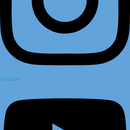
Youtube