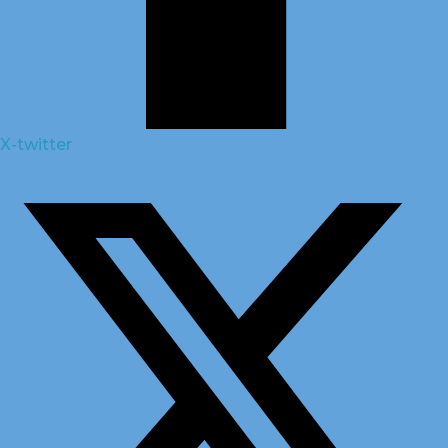
X-twitter