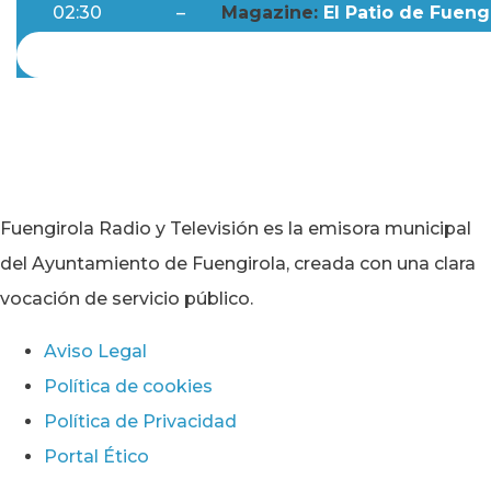
02:30
–
Magazine:
El Patio de Fuengi
Fuengirola Radio y Televisión es la emisora municipal
del Ayuntamiento de Fuengirola, creada con una clara
vocación de servicio público.
Aviso Legal
Política de cookies
Política de Privacidad
Portal Ético