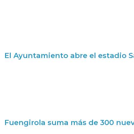
El Ayuntamiento abre el estadio 
Fuengirola suma más de 300 nueva