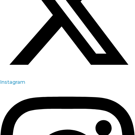
Instagram