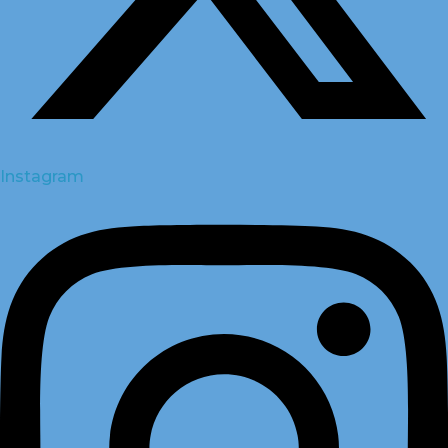
Instagram