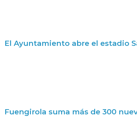
El Ayuntamiento abre el estadio 
Fuengirola suma más de 300 nueva