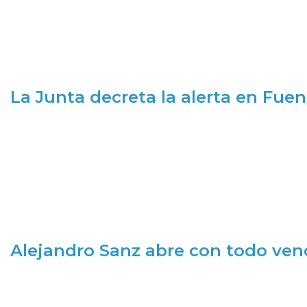
La Junta decreta la alerta en Fuen
Alejandro Sanz abre con todo ve