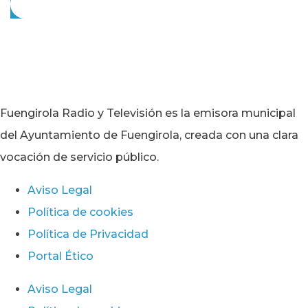
Fuengirola Radio y Televisión es la emisora municipal
del Ayuntamiento de Fuengirola, creada con una clara
vocación de servicio público.
Aviso Legal
Política de cookies
Política de Privacidad
Portal Ético
Aviso Legal