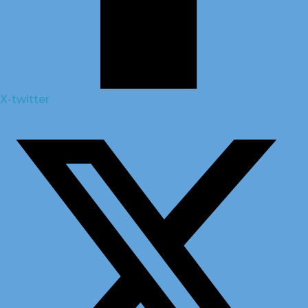
X-twitter