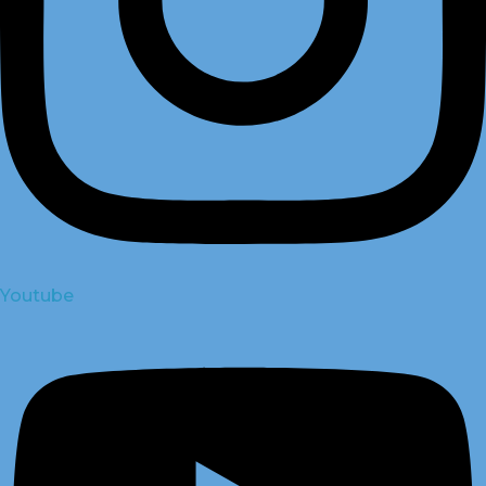
Youtube