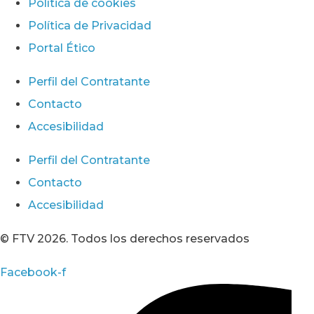
Política de cookies
Política de Privacidad
Portal Ético
Perfil del Contratante
Contacto
Accesibilidad
Perfil del Contratante
Contacto
Accesibilidad
© FTV 2026. Todos los derechos reservados
Facebook-f