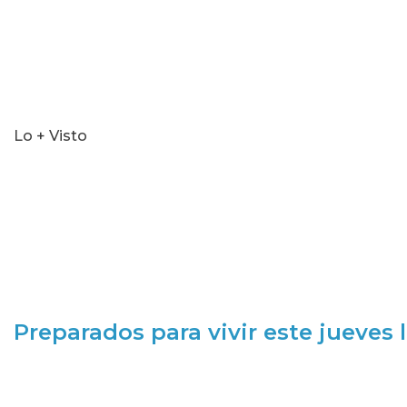
Lo + Visto
Preparados para vivir este jueves