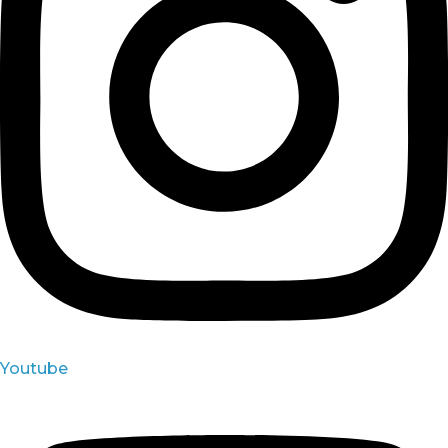
Youtube