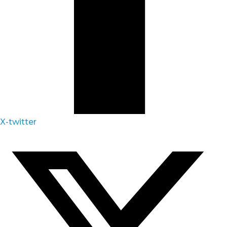
X-twitter