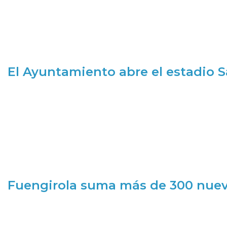
El Ayuntamiento abre el estadio 
Fuengirola suma más de 300 nueva