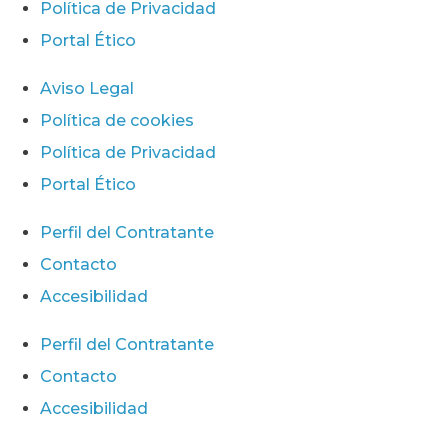
Política de Privacidad
Portal Ético
Aviso Legal
Política de cookies
Política de Privacidad
Portal Ético
Perfil del Contratante
Contacto
Accesibilidad
Perfil del Contratante
Contacto
Accesibilidad