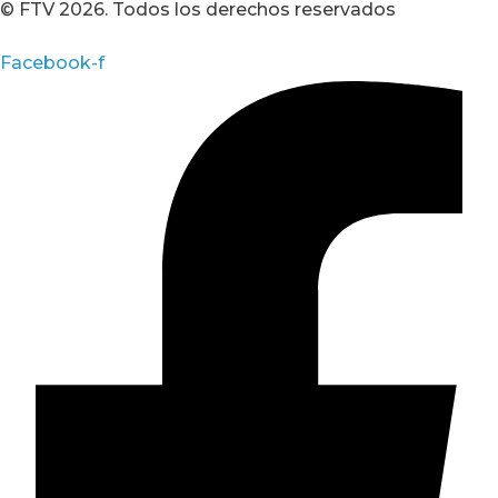
© FTV 2026. Todos los derechos reservados
Facebook-f