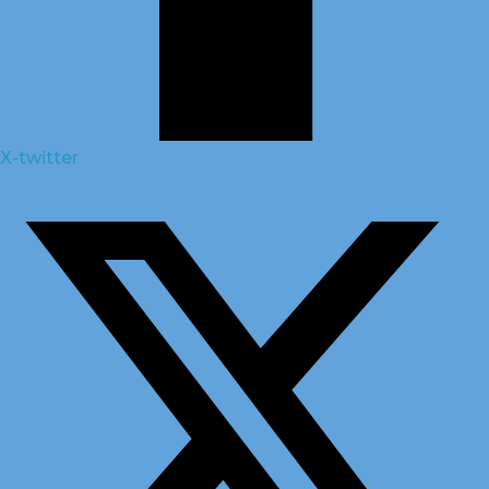
X-twitter