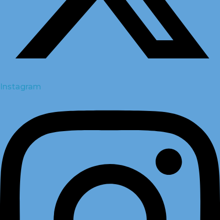
Instagram