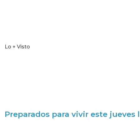
Lo + Visto
Preparados para vivir este jueves