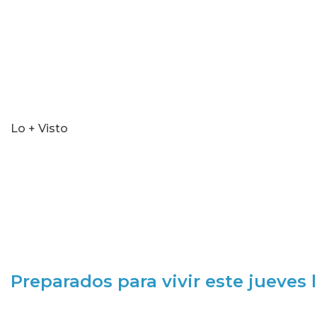
Lo + Visto
Preparados para vivir este jueves