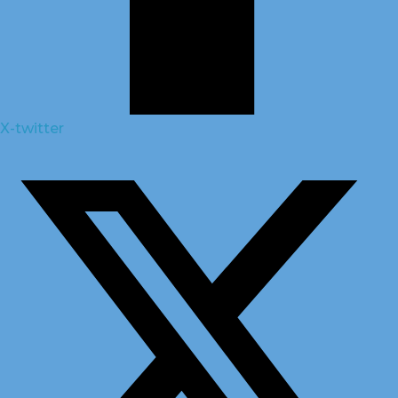
X-twitter