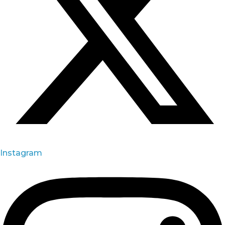
Instagram