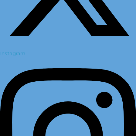
Instagram