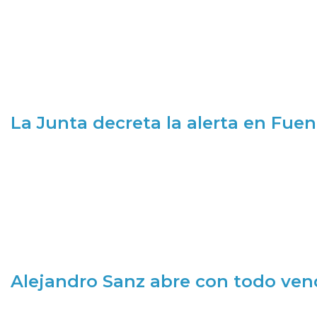
La Junta decreta la alerta en Fuen
Alejandro Sanz abre con todo ve