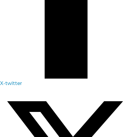
X-twitter