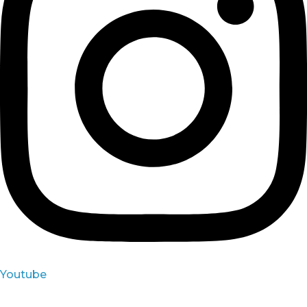
Youtube