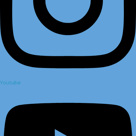
Youtube