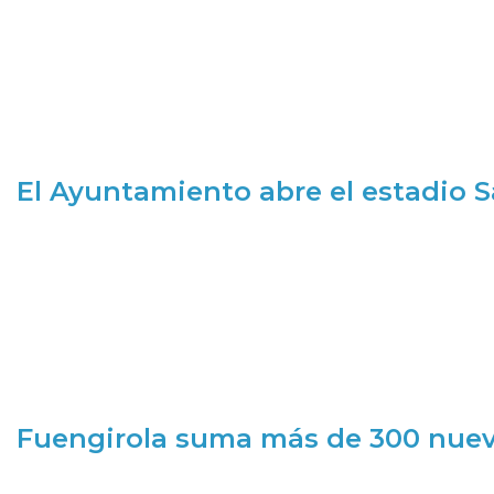
El Ayuntamiento abre el estadio 
Fuengirola suma más de 300 nueva