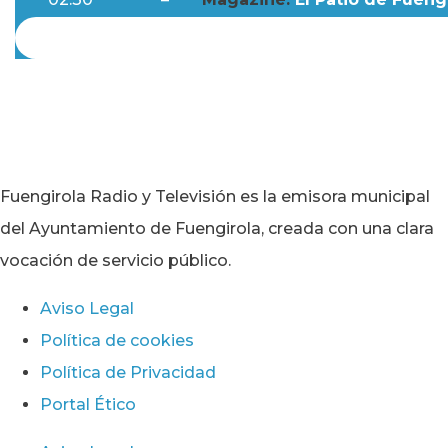
Fuengirola Radio y Televisión es la emisora municipal
del Ayuntamiento de Fuengirola, creada con una clara
vocación de servicio público.
Aviso Legal
Política de cookies
Política de Privacidad
Portal Ético