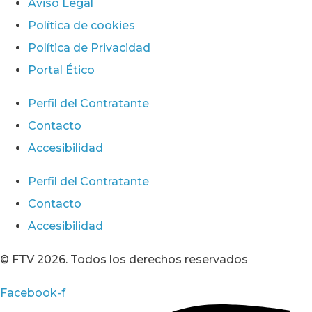
Aviso Legal
Política de cookies
Política de Privacidad
Portal Ético
Perfil del Contratante
Contacto
Accesibilidad
Perfil del Contratante
Contacto
Accesibilidad
© FTV 2026. Todos los derechos reservados
Facebook-f