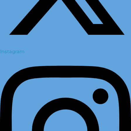
Instagram