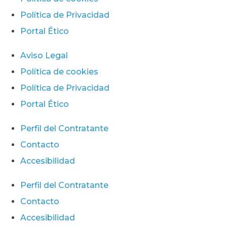
Política de Privacidad
Portal Ético
Aviso Legal
Política de cookies
Política de Privacidad
Portal Ético
Perfil del Contratante
Contacto
Accesibilidad
Perfil del Contratante
Contacto
Accesibilidad