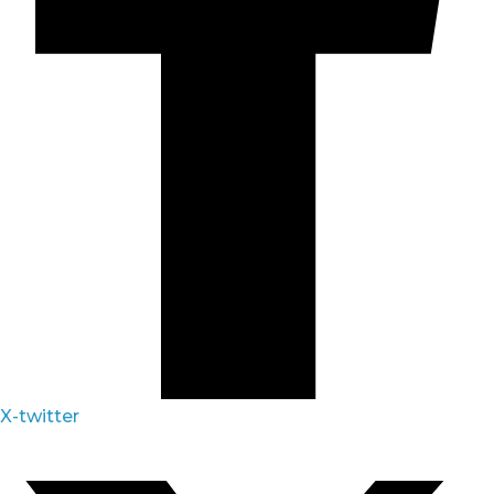
X-twitter