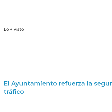
Lo + Visto
El Ayuntamiento refuerza la segur
tráfico