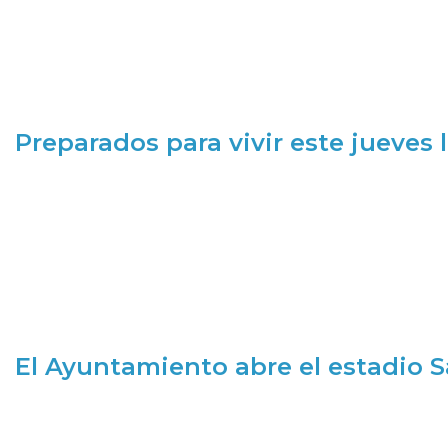
Preparados para vivir este jueves
El Ayuntamiento abre el estadio 