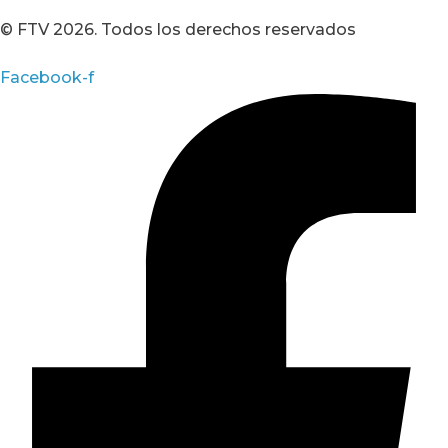
© FTV 2026. Todos los derechos reservados
Facebook-f