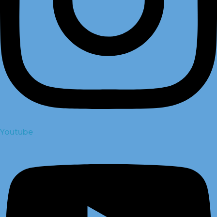
Youtube