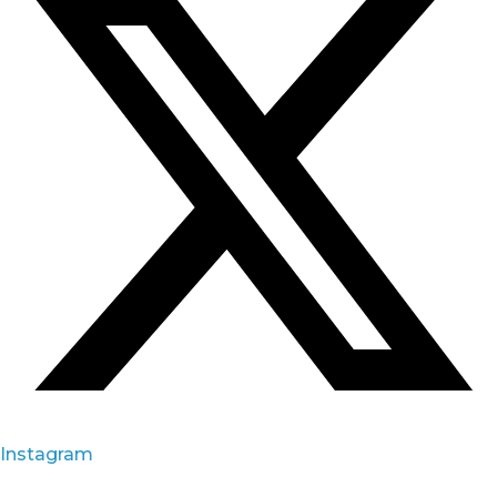
Instagram