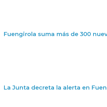
Fuengirola suma más de 300 nueva
La Junta decreta la alerta en Fuen