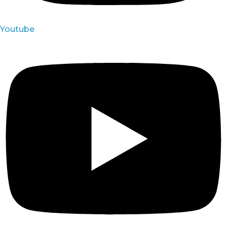
Youtube