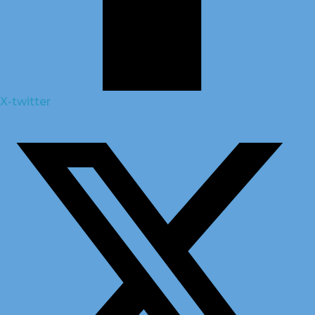
X-twitter