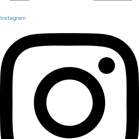
Instagram