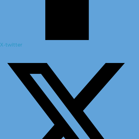
X-twitter