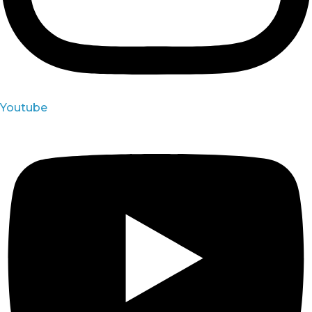
Youtube