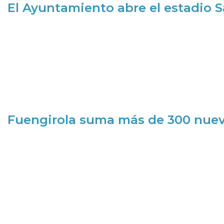
El Ayuntamiento abre el estadio 
Fuengirola suma más de 300 nueva