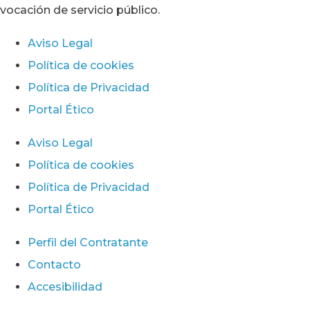
vocación de servicio público.
Aviso Legal
Política de cookies
Política de Privacidad
Portal Ético
Aviso Legal
Política de cookies
Política de Privacidad
Portal Ético
Perfil del Contratante
Contacto
Accesibilidad