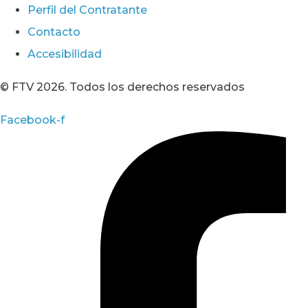
Perfil del Contratante
Contacto
Accesibilidad
© FTV 2026. Todos los derechos reservados
Facebook-f