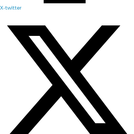
X-twitter