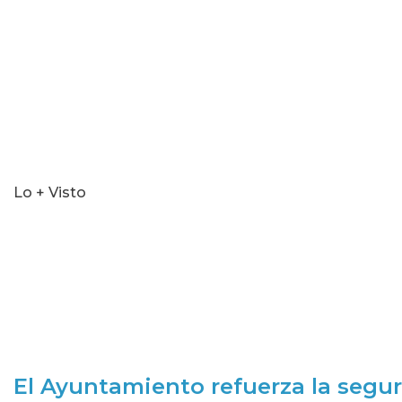
Lo + Visto
El Ayuntamiento refuerza la segur