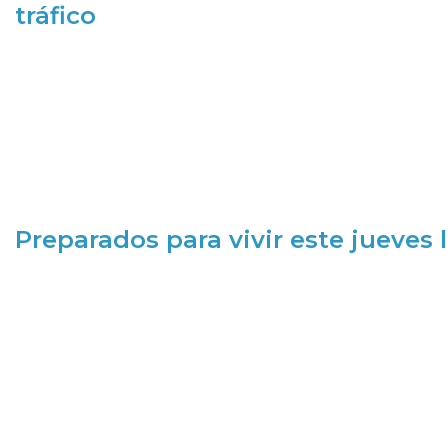
tráfico
Preparados para vivir este jueves