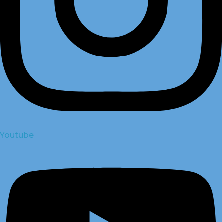
Youtube