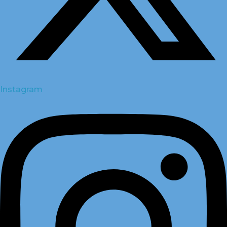
Instagram