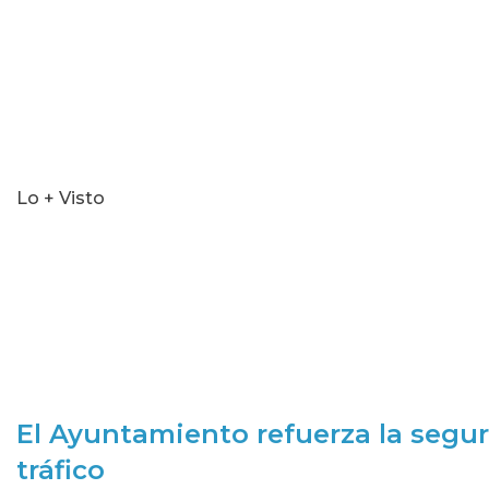
Lo + Visto
El Ayuntamiento refuerza la segur
tráfico