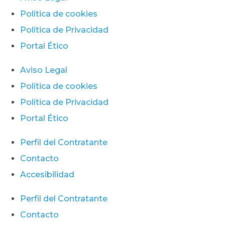
Política de cookies
Política de Privacidad
Portal Ético
Aviso Legal
Política de cookies
Política de Privacidad
Portal Ético
Perfil del Contratante
Contacto
Accesibilidad
Perfil del Contratante
Contacto