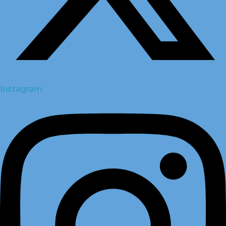
Instagram