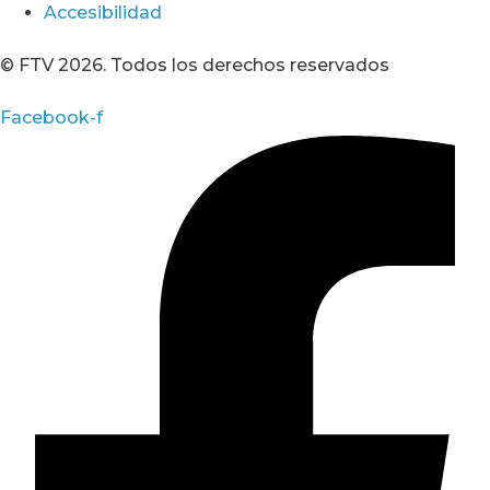
Accesibilidad
© FTV 2026. Todos los derechos reservados
Facebook-f