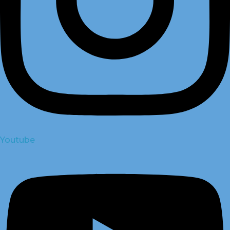
Youtube