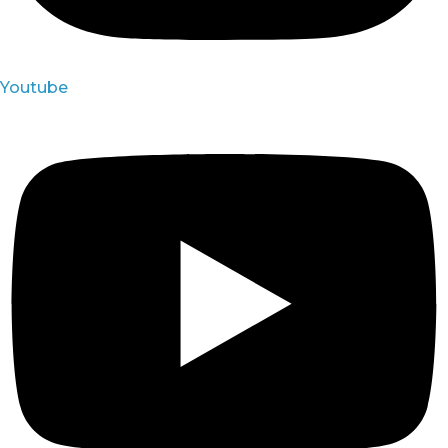
Youtube