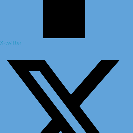
X-twitter