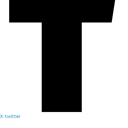
X-twitter