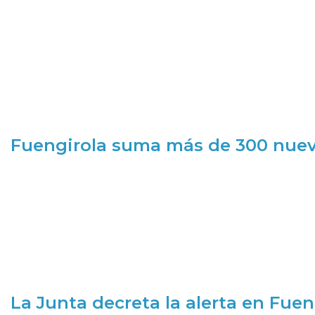
Fuengirola suma más de 300 nueva
La Junta decreta la alerta en Fuen