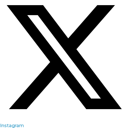
Instagram