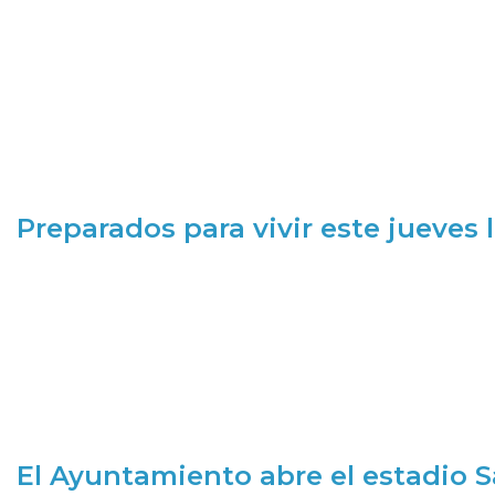
Preparados para vivir este jueves
El Ayuntamiento abre el estadio 