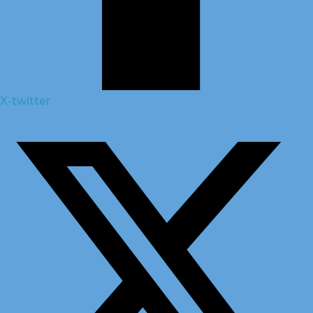
X-twitter