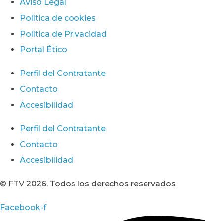
Aviso Legal
Política de cookies
Política de Privacidad
Portal Ético
Perfil del Contratante
Contacto
Accesibilidad
Perfil del Contratante
Contacto
Accesibilidad
© FTV 2026. Todos los derechos reservados
Facebook-f