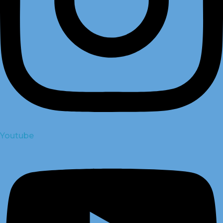
Youtube