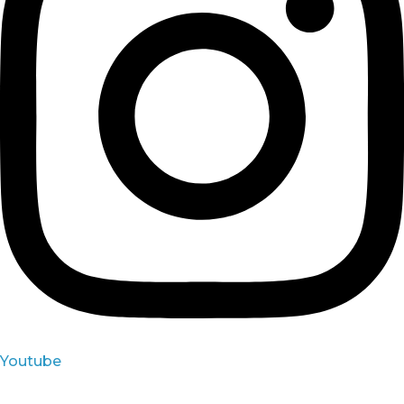
Youtube