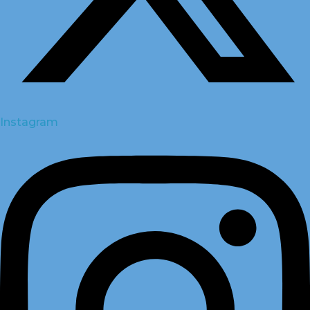
Instagram