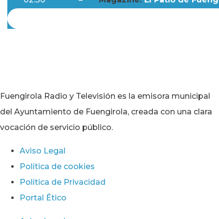
Fuengirola Radio y Televisión es la emisora municipal
del Ayuntamiento de Fuengirola, creada con una clara
vocación de servicio público.
Aviso Legal
Política de cookies
Política de Privacidad
Portal Ético