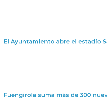
El Ayuntamiento abre el estadio 
Fuengirola suma más de 300 nueva