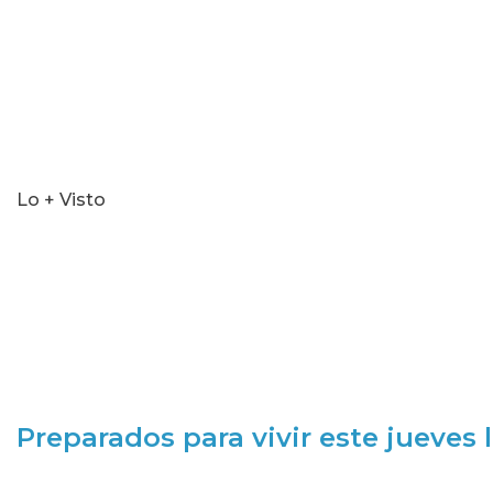
Lo + Visto
Preparados para vivir este jueves