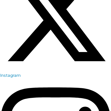
Instagram