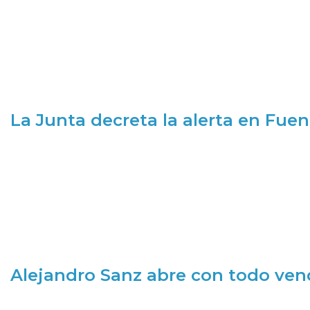
La Junta decreta la alerta en Fuen
Alejandro Sanz abre con todo ve