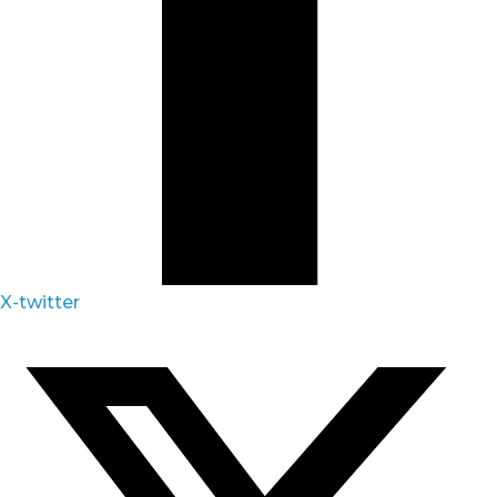
X-twitter