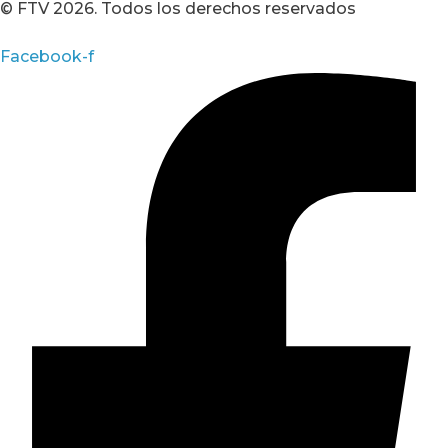
© FTV 2026. Todos los derechos reservados
Facebook-f