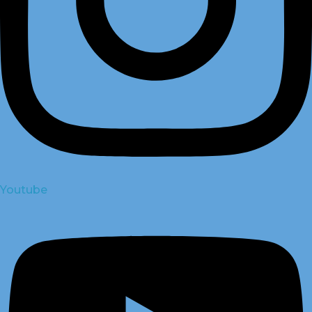
Youtube