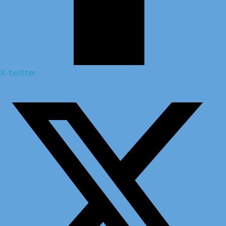
X-twitter