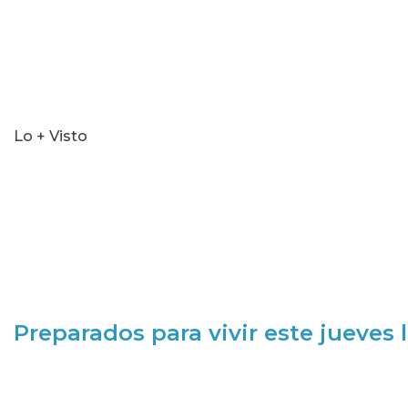
Lo + Visto
Preparados para vivir este jueves