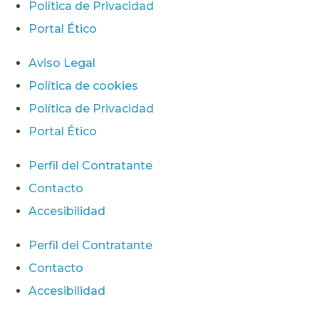
Política de Privacidad
Portal Ético
Aviso Legal
Política de cookies
Política de Privacidad
Portal Ético
Perfil del Contratante
Contacto
Accesibilidad
Perfil del Contratante
Contacto
Accesibilidad