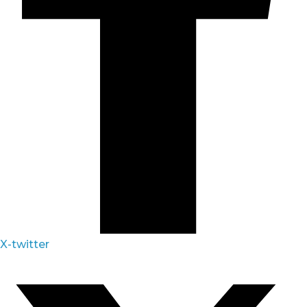
X-twitter