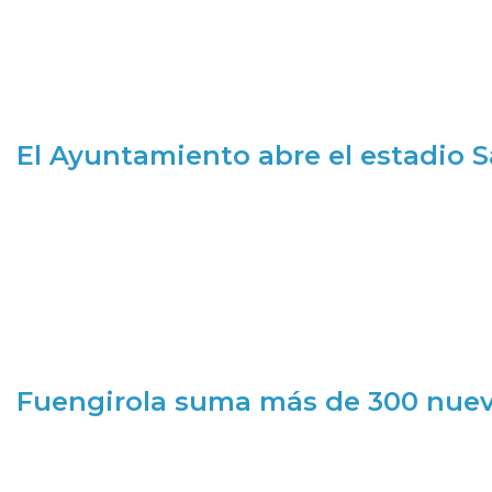
El Ayuntamiento abre el estadio 
Fuengirola suma más de 300 nueva