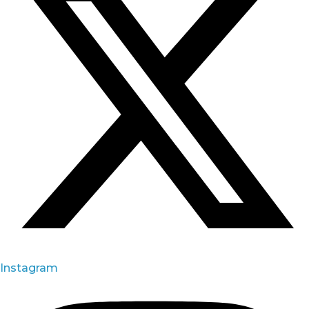
Instagram