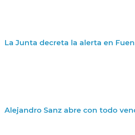
La Junta decreta la alerta en Fuen
Alejandro Sanz abre con todo ve