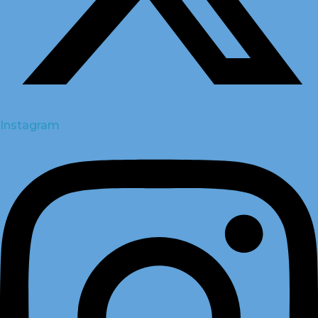
Instagram