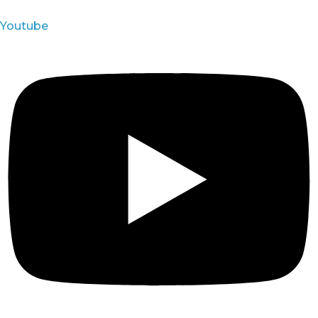
Youtube