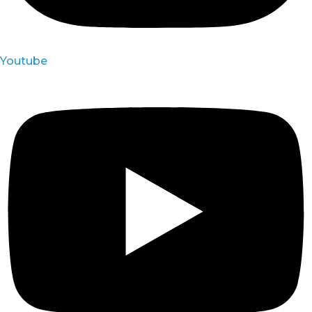
Youtube