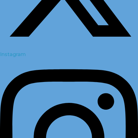
Instagram