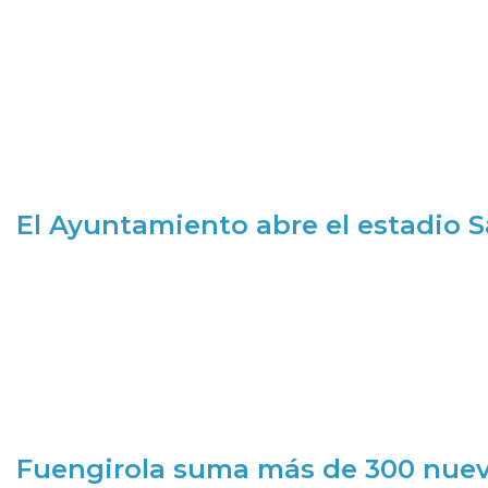
El Ayuntamiento abre el estadio 
Fuengirola suma más de 300 nueva