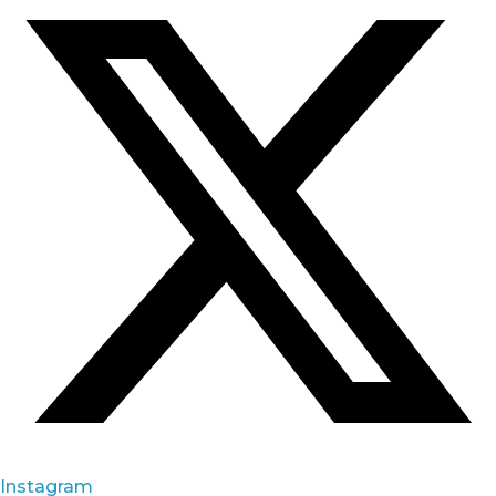
Instagram