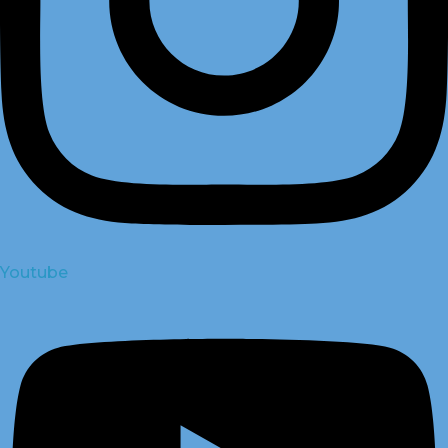
Youtube