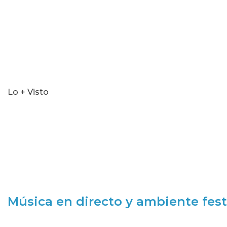
Lo + Visto
Música en directo y ambiente fest