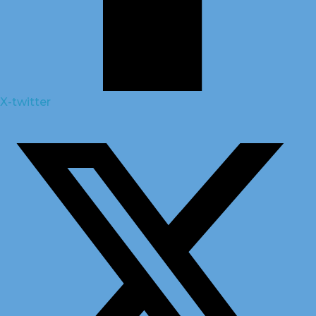
X-twitter