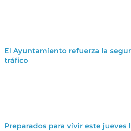
El Ayuntamiento refuerza la segur
tráfico
Preparados para vivir este jueves