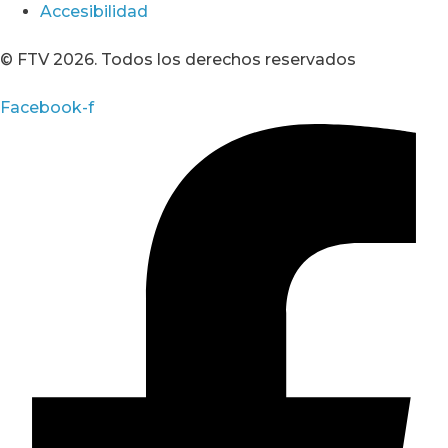
Accesibilidad
© FTV 2026. Todos los derechos reservados
Facebook-f