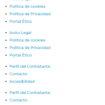
Política de cookies
Política de Privacidad
Portal Ético
Aviso Legal
Política de cookies
Política de Privacidad
Portal Ético
Perfil del Contratante
Contacto
Accesibilidad
Perfil del Contratante
Contacto