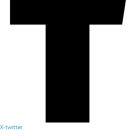
X-twitter