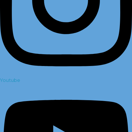
Youtube