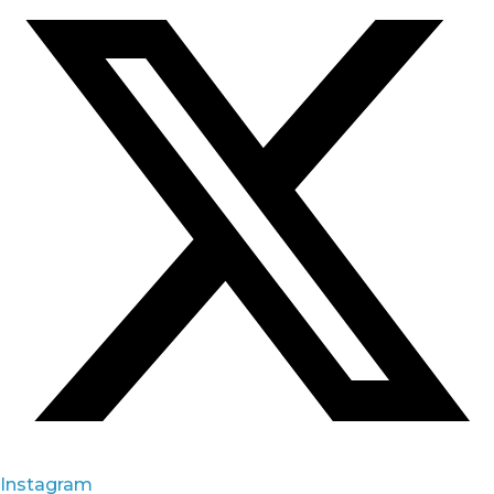
Instagram