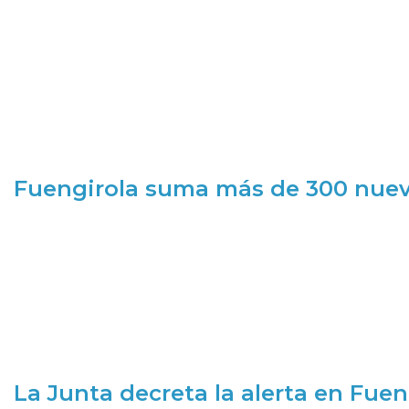
Fuengirola suma más de 300 nueva
La Junta decreta la alerta en Fuen