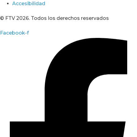
Accesibilidad
© FTV 2026. Todos los derechos reservados
Facebook-f