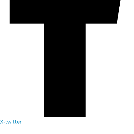
X-twitter