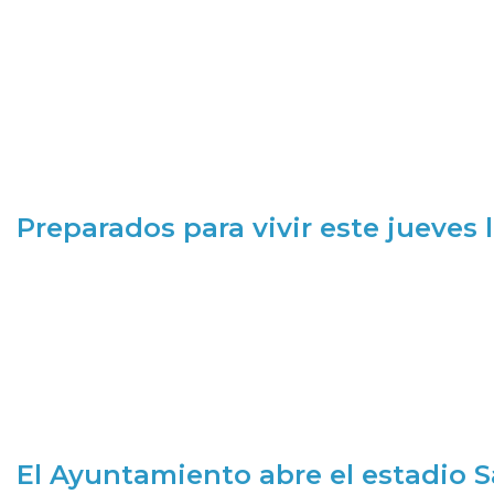
Preparados para vivir este jueves
El Ayuntamiento abre el estadio 