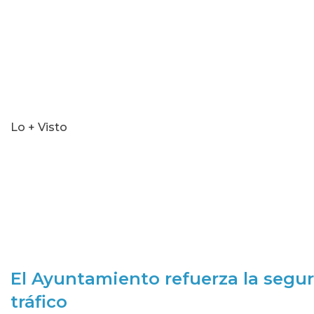
Lo + Visto
El Ayuntamiento refuerza la segur
tráfico