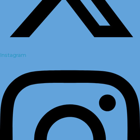
Instagram