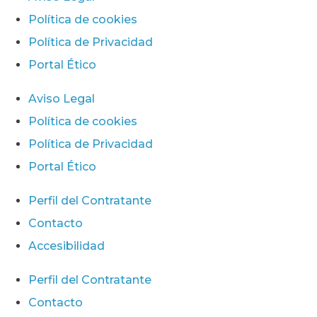
Política de cookies
Política de Privacidad
Portal Ético
Aviso Legal
Política de cookies
Política de Privacidad
Portal Ético
Perfil del Contratante
Contacto
Accesibilidad
Perfil del Contratante
Contacto