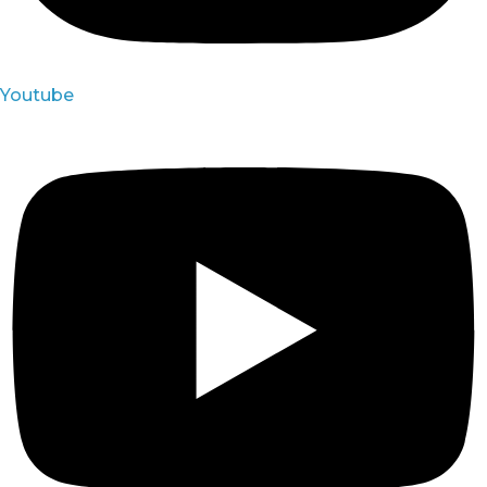
Youtube