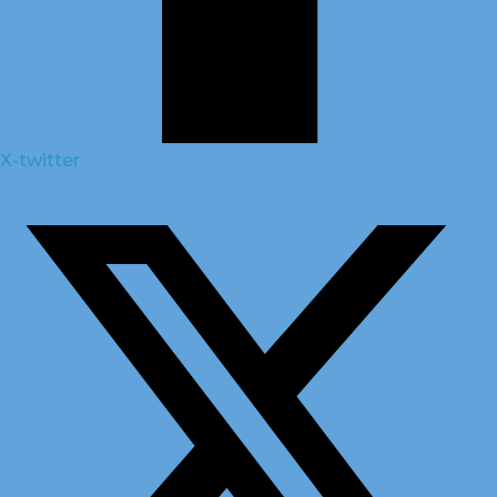
X-twitter