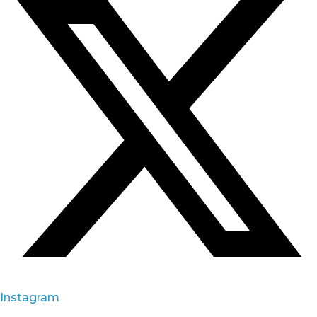
Instagram