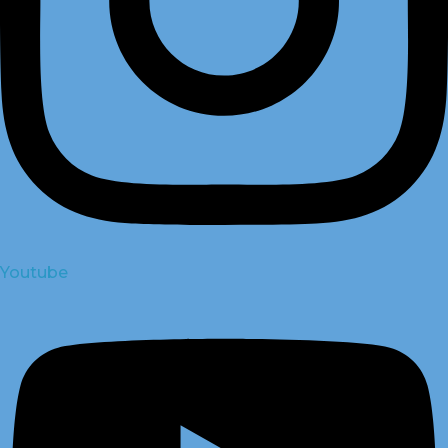
Youtube