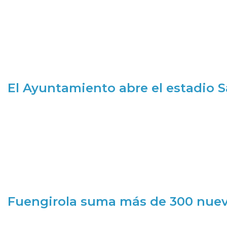
El Ayuntamiento abre el estadio 
Fuengirola suma más de 300 nueva