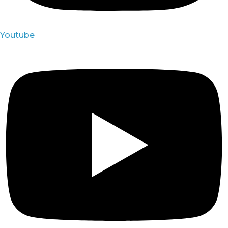
Youtube