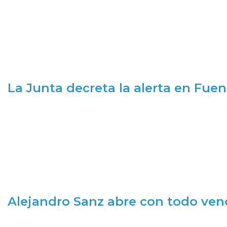
La Junta decreta la alerta en Fuen
Alejandro Sanz abre con todo ve