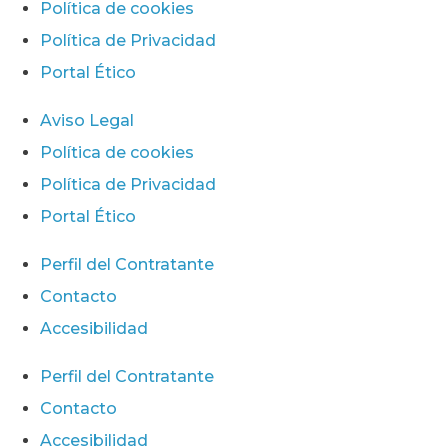
Política de cookies
Política de Privacidad
Portal Ético
Aviso Legal
Política de cookies
Política de Privacidad
Portal Ético
Perfil del Contratante
Contacto
Accesibilidad
Perfil del Contratante
Contacto
Accesibilidad