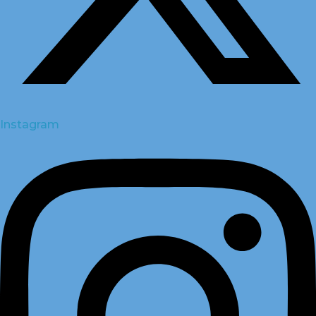
Instagram