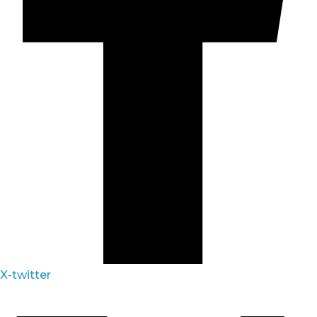
X-twitter