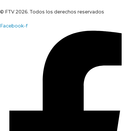
© FTV 2026. Todos los derechos reservados
Facebook-f