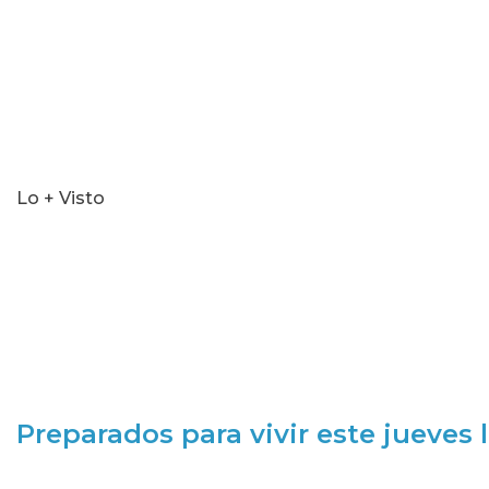
Lo + Visto
Preparados para vivir este jueves