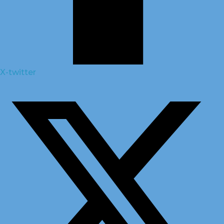
X-twitter