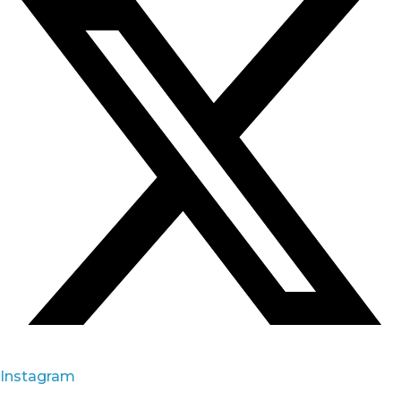
Instagram