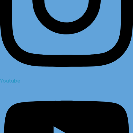
Youtube