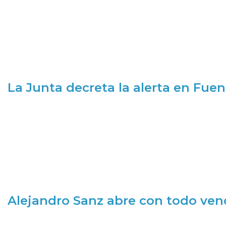
La Junta decreta la alerta en Fuen
Alejandro Sanz abre con todo ve