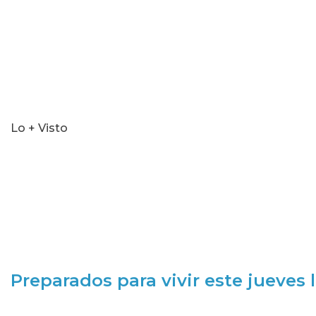
Lo + Visto
Preparados para vivir este jueves