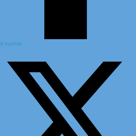
X-twitter