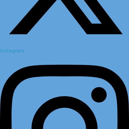
Instagram