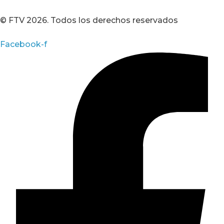
© FTV 2026. Todos los derechos reservados
Facebook-f