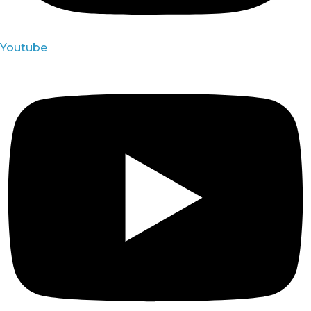
Youtube