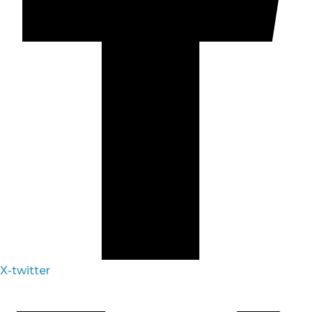
X-twitter