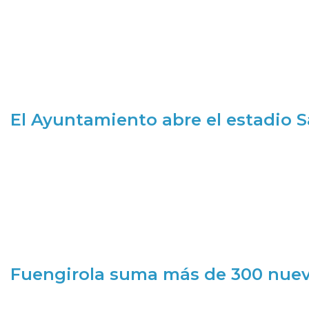
El Ayuntamiento abre el estadio 
Fuengirola suma más de 300 nueva