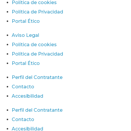
Política de cookies
Política de Privacidad
Portal Ético
Aviso Legal
Política de cookies
Política de Privacidad
Portal Ético
Perfil del Contratante
Contacto
Accesibilidad
Perfil del Contratante
Contacto
Accesibilidad