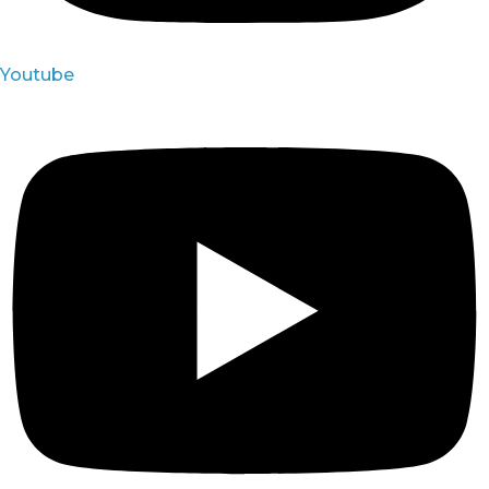
Youtube