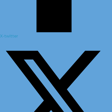
X-twitter