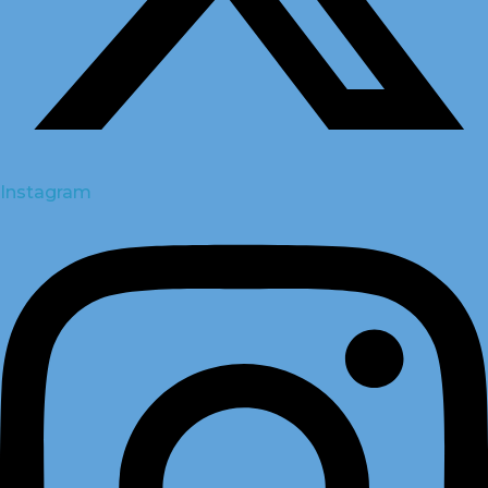
Instagram