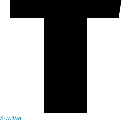
X-twitter