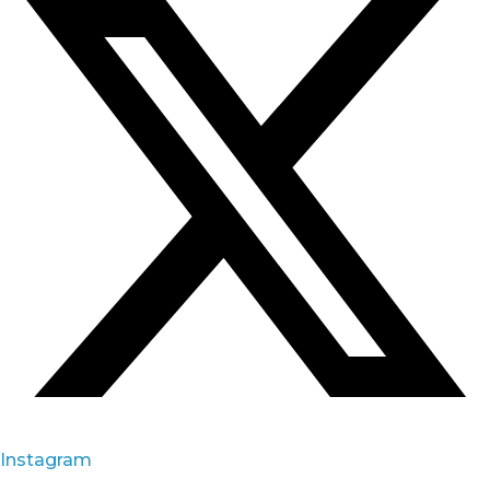
Instagram