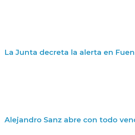
La Junta decreta la alerta en Fuen
Alejandro Sanz abre con todo ve