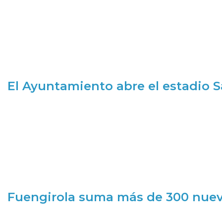
El Ayuntamiento abre el estadio 
Fuengirola suma más de 300 nueva