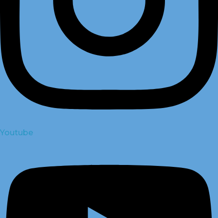
Youtube