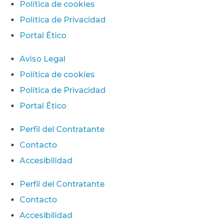
Política de cookies
Política de Privacidad
Portal Ético
Aviso Legal
Política de cookies
Política de Privacidad
Portal Ético
Perfil del Contratante
Contacto
Accesibilidad
Perfil del Contratante
Contacto
Accesibilidad