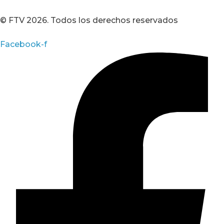
© FTV 2026. Todos los derechos reservados
Facebook-f