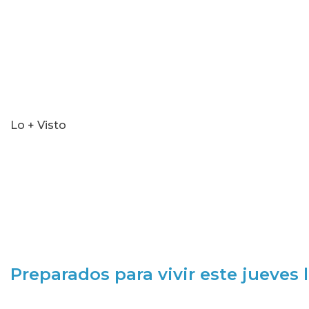
Lo + Visto
Preparados para vivir este jueves