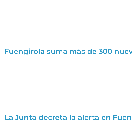
Fuengirola suma más de 300 nueva
La Junta decreta la alerta en Fuen