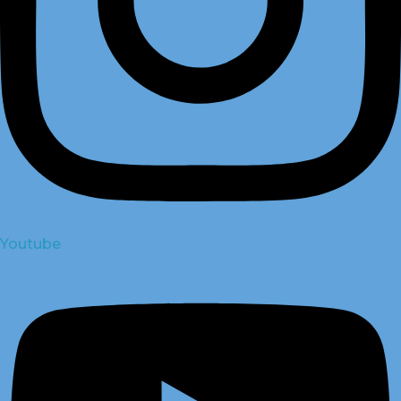
Youtube