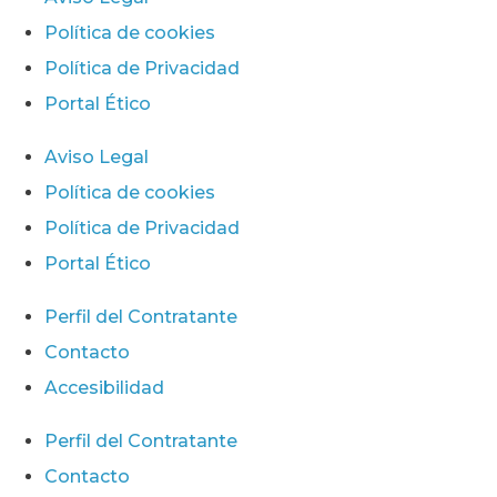
Política de cookies
Política de Privacidad
Portal Ético
Aviso Legal
Política de cookies
Política de Privacidad
Portal Ético
Perfil del Contratante
Contacto
Accesibilidad
Perfil del Contratante
Contacto