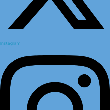
Instagram