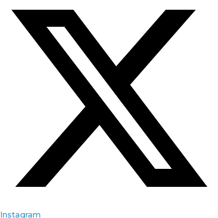
Instagram