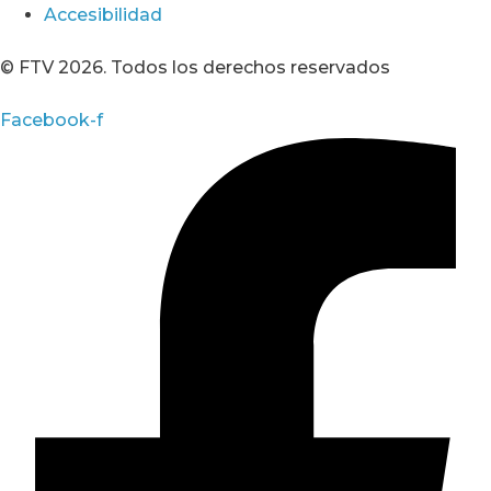
Accesibilidad
© FTV 2026. Todos los derechos reservados
Facebook-f