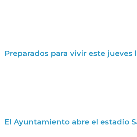
Preparados para vivir este jueves
El Ayuntamiento abre el estadio 