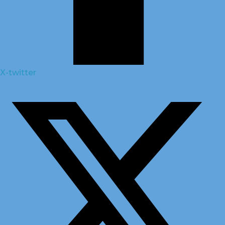
X-twitter