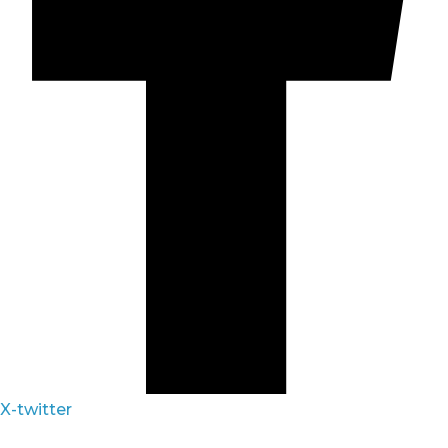
X-twitter