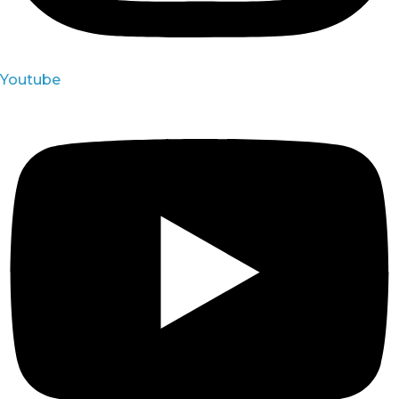
Youtube