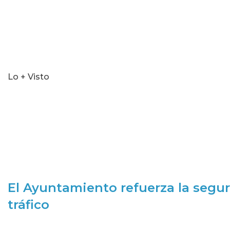
Lo + Visto
El Ayuntamiento refuerza la segur
tráfico