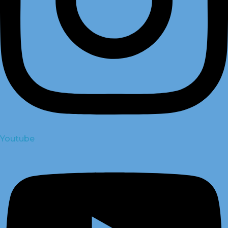
Youtube