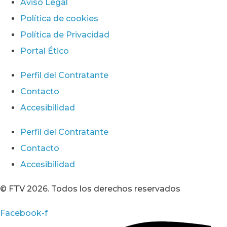
Aviso Legal
Política de cookies
Política de Privacidad
Portal Ético
Perfil del Contratante
Contacto
Accesibilidad
Perfil del Contratante
Contacto
Accesibilidad
© FTV 2026. Todos los derechos reservados
Facebook-f