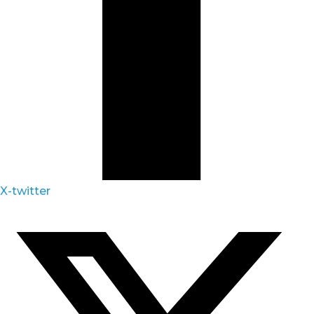
X-twitter