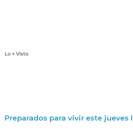
Lo + Visto
Preparados para vivir este jueves