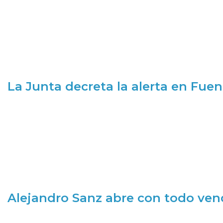
La Junta decreta la alerta en Fuen
Alejandro Sanz abre con todo ve