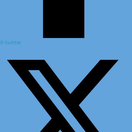
X-twitter