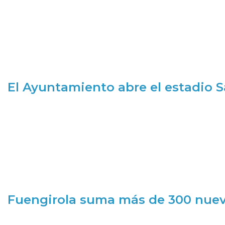
El Ayuntamiento abre el estadio 
Fuengirola suma más de 300 nueva