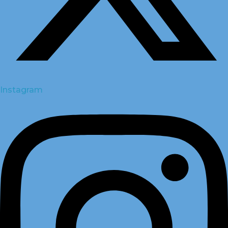
Instagram