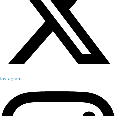
Instagram