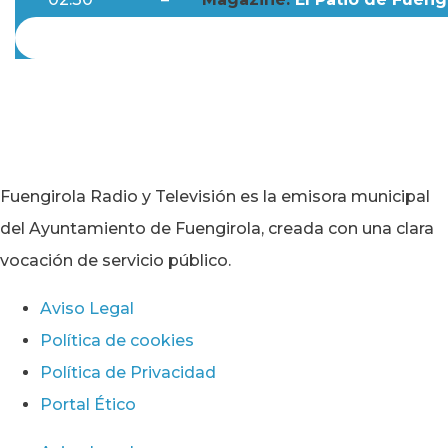
Fuengirola Radio y Televisión es la emisora municipal
del Ayuntamiento de Fuengirola, creada con una clara
vocación de servicio público.
Aviso Legal
Política de cookies
Política de Privacidad
Portal Ético