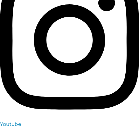
Youtube