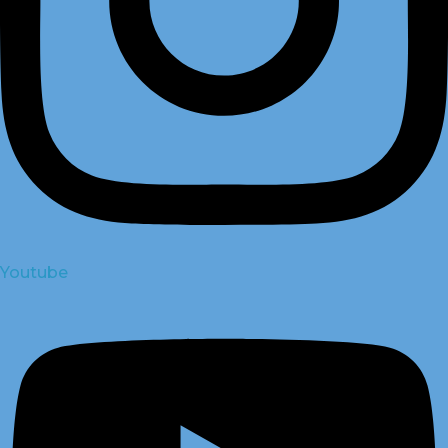
Youtube