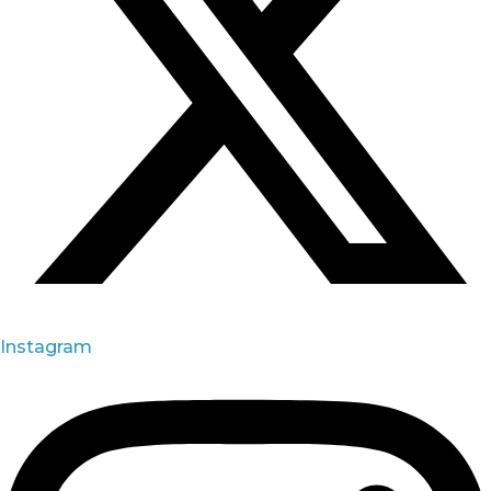
Instagram