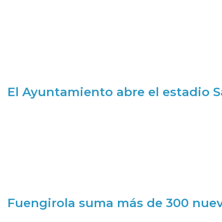
El Ayuntamiento abre el estadio 
Fuengirola suma más de 300 nueva