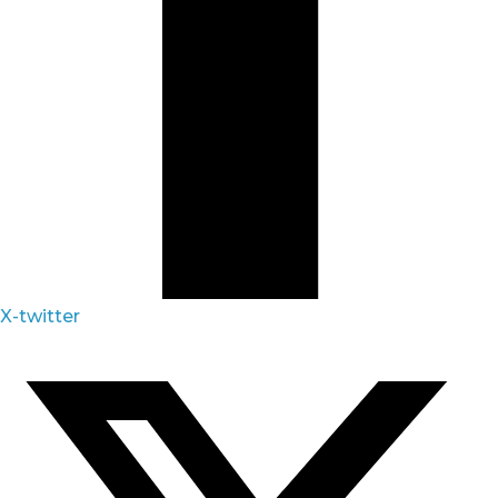
X-twitter