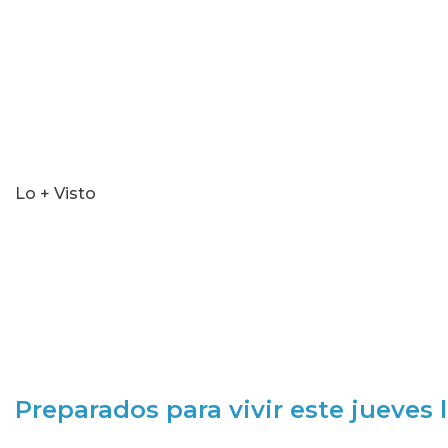
Lo + Visto
Preparados para vivir este jueves