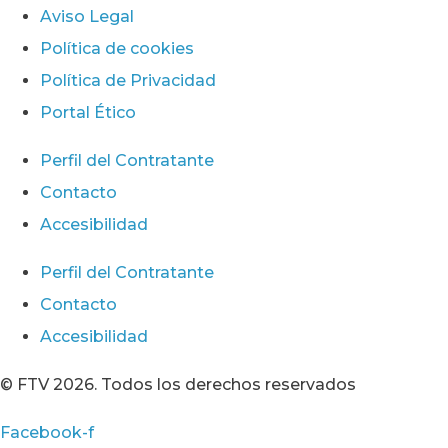
Aviso Legal
Política de cookies
Política de Privacidad
Portal Ético
Perfil del Contratante
Contacto
Accesibilidad
Perfil del Contratante
Contacto
Accesibilidad
© FTV 2026. Todos los derechos reservados
Facebook-f