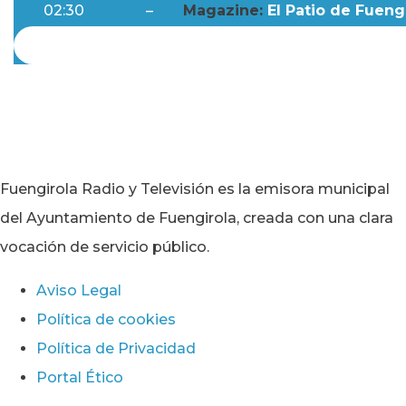
02:30
–
Magazine:
El Patio de Fuengi
Fuengirola Radio y Televisión es la emisora municipal
del Ayuntamiento de Fuengirola, creada con una clara
vocación de servicio público.
Aviso Legal
Política de cookies
Política de Privacidad
Portal Ético