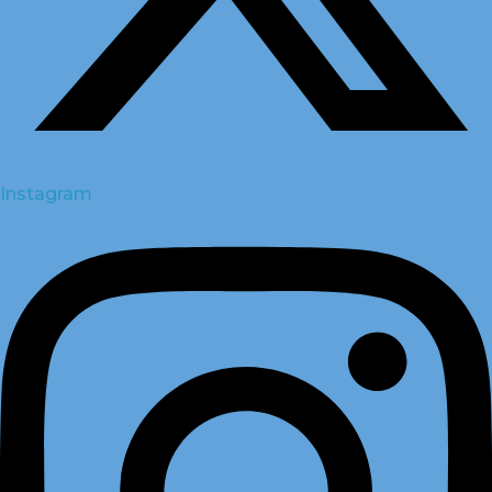
Instagram