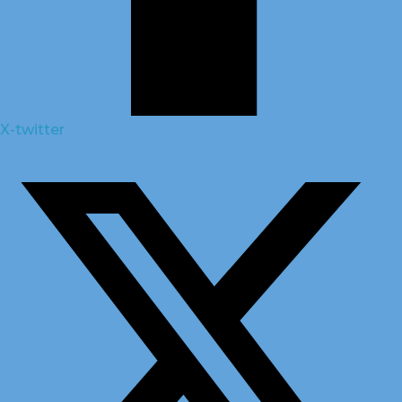
X-twitter