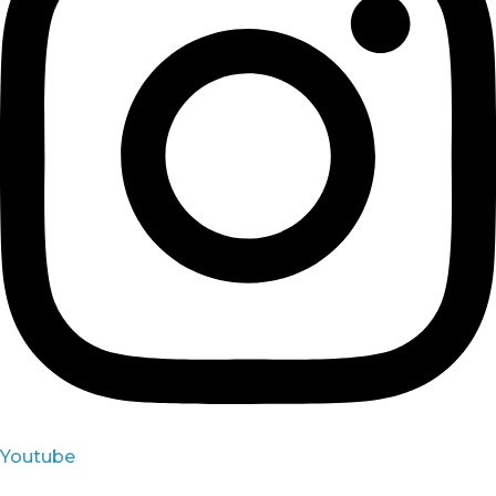
Youtube