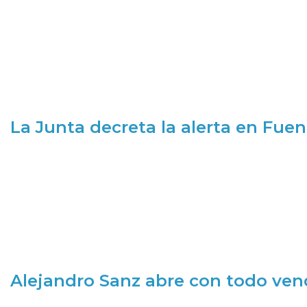
La Junta decreta la alerta en Fuen
Alejandro Sanz abre con todo ve