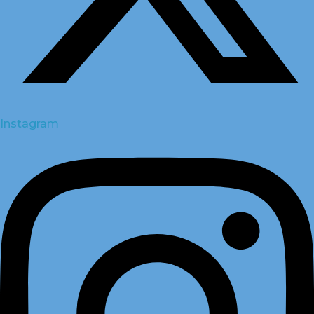
Instagram