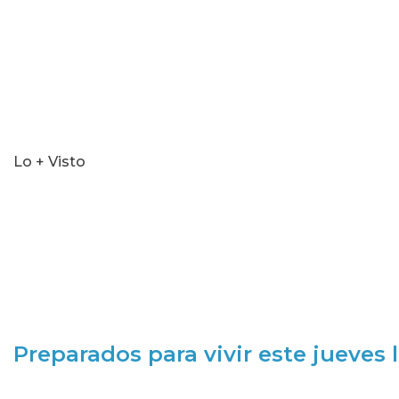
Lo + Visto
Preparados para vivir este jueves