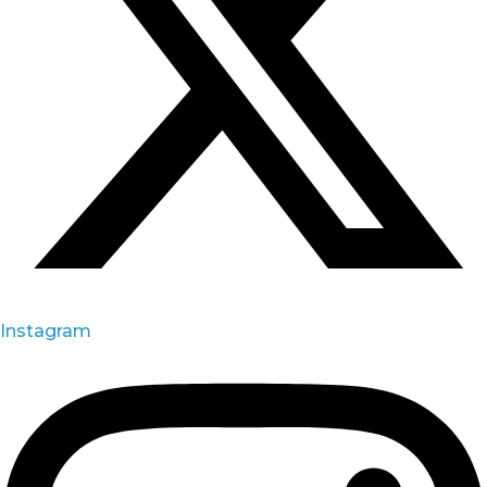
Instagram