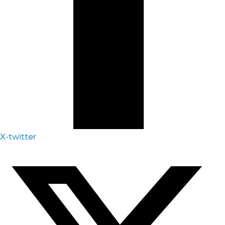
X-twitter