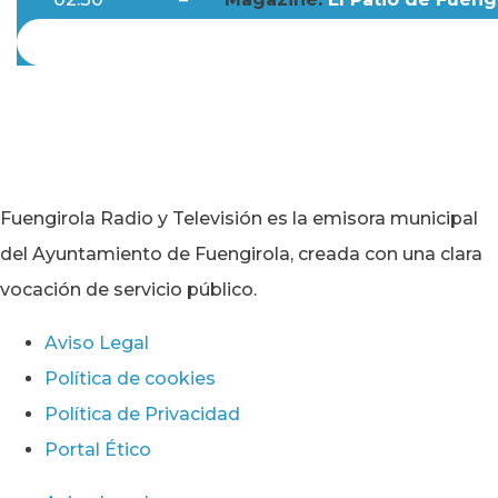
Fuengirola Radio y Televisión es la emisora municipal
del Ayuntamiento de Fuengirola, creada con una clara
vocación de servicio público.
Aviso Legal
Política de cookies
Política de Privacidad
Portal Ético