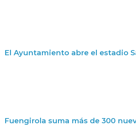
El Ayuntamiento abre el estadio 
Fuengirola suma más de 300 nueva