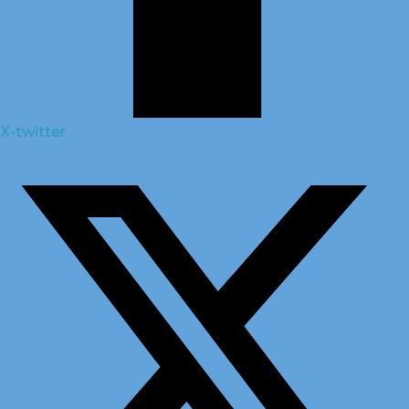
X-twitter