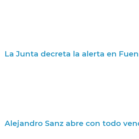
La Junta decreta la alerta en Fuen
Alejandro Sanz abre con todo ve