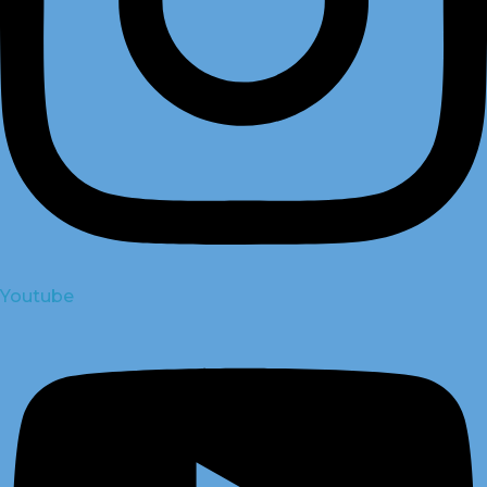
Youtube