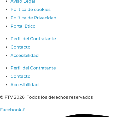
Aviso Legal
Política de cookies
Política de Privacidad
Portal Ético
Perfil del Contratante
Contacto
Accesibilidad
Perfil del Contratante
Contacto
Accesibilidad
© FTV 2026. Todos los derechos reservados
Facebook-f