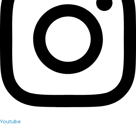
Youtube