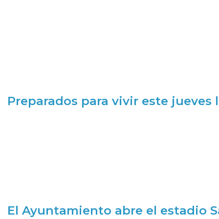
Preparados para vivir este jueves
El Ayuntamiento abre el estadio 