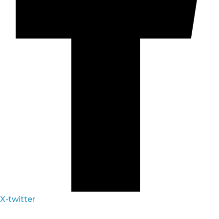
X-twitter