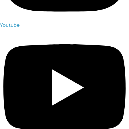
Youtube