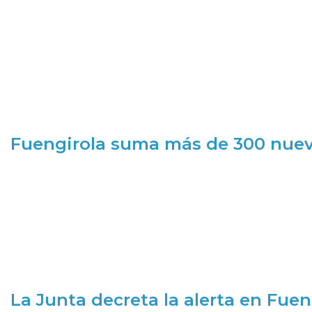
Fuengirola suma más de 300 nueva
La Junta decreta la alerta en Fuen