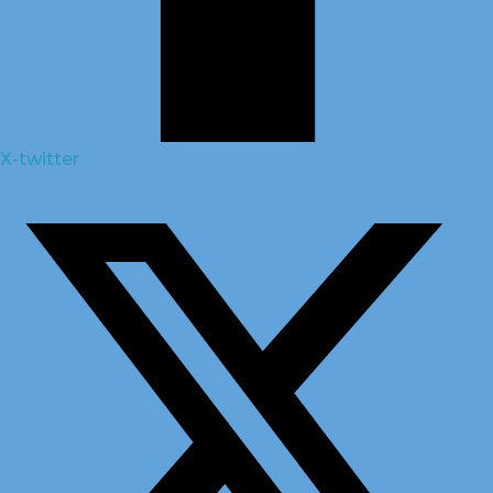
X-twitter