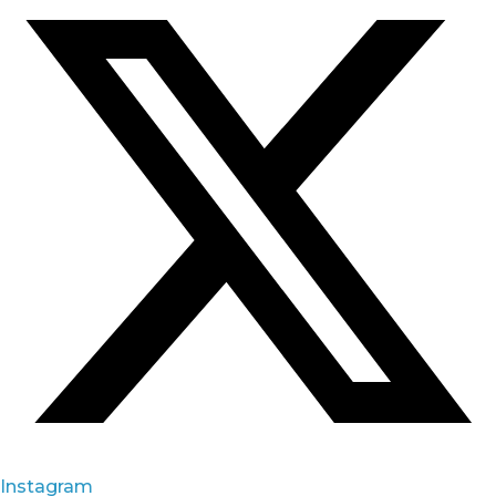
Instagram