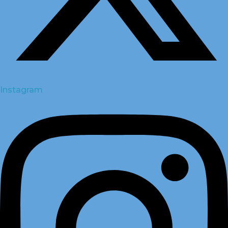
Instagram