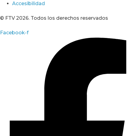
Accesibilidad
© FTV 2026. Todos los derechos reservados
Facebook-f