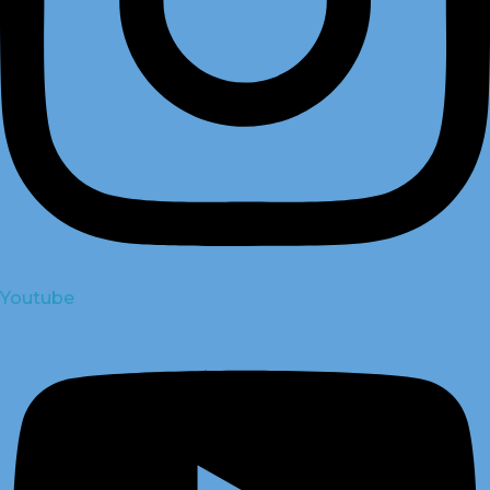
Youtube