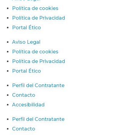
Política de cookies
Política de Privacidad
Portal Ético
Aviso Legal
Política de cookies
Política de Privacidad
Portal Ético
Perfil del Contratante
Contacto
Accesibilidad
Perfil del Contratante
Contacto