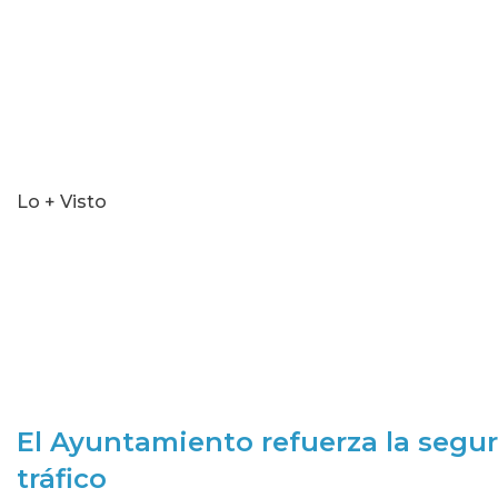
Lo + Visto
El Ayuntamiento refuerza la segur
tráfico