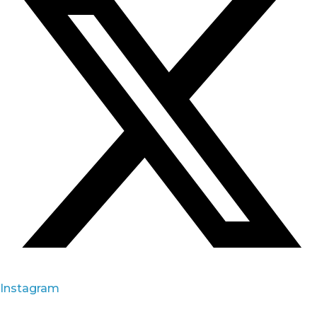
Instagram