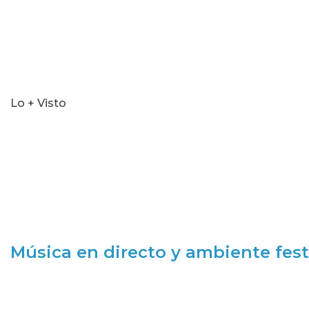
Lo + Visto
Música en directo y ambiente fest