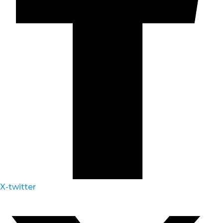
X-twitter