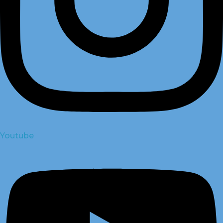
Youtube