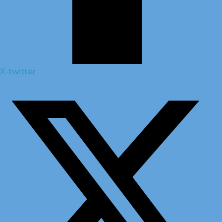
X-twitter