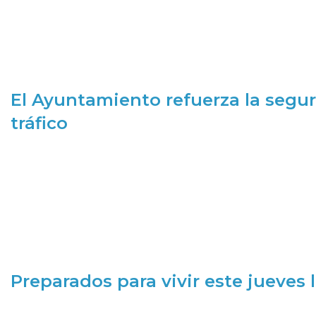
El Ayuntamiento refuerza la segur
tráfico
Preparados para vivir este jueves