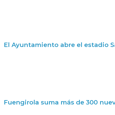
El Ayuntamiento abre el estadio 
Fuengirola suma más de 300 nueva