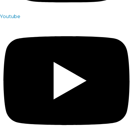
Youtube