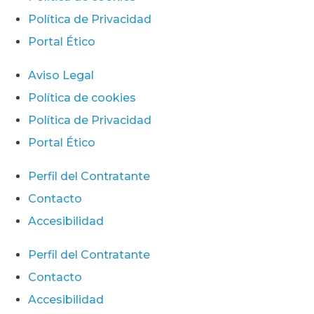
Política de Privacidad
Portal Ético
Aviso Legal
Política de cookies
Política de Privacidad
Portal Ético
Perfil del Contratante
Contacto
Accesibilidad
Perfil del Contratante
Contacto
Accesibilidad