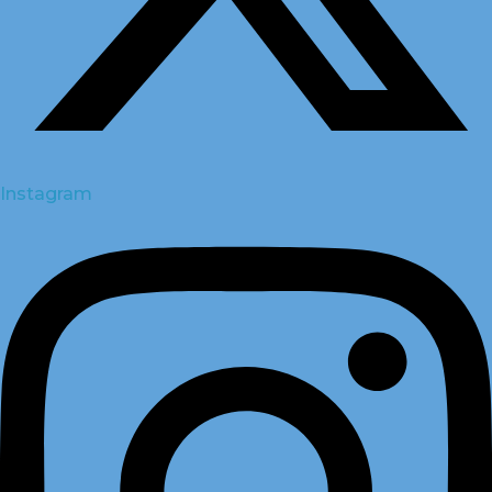
Instagram