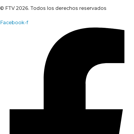
© FTV 2026. Todos los derechos reservados
Facebook-f