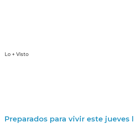
Lo + Visto
Preparados para vivir este jueves