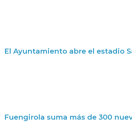
El Ayuntamiento abre el estadio 
Fuengirola suma más de 300 nueva