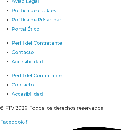
Aviso Legal
Política de cookies
Política de Privacidad
Portal Ético
Perfil del Contratante
Contacto
Accesibilidad
Perfil del Contratante
Contacto
Accesibilidad
© FTV 2026. Todos los derechos reservados
Facebook-f