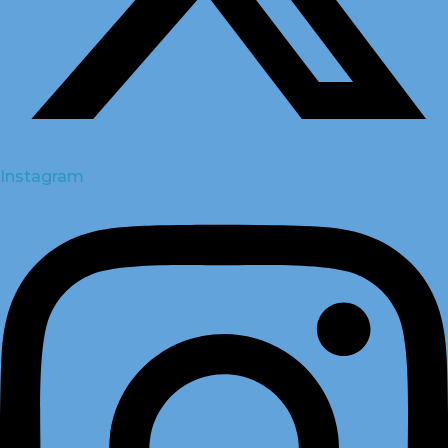
Instagram