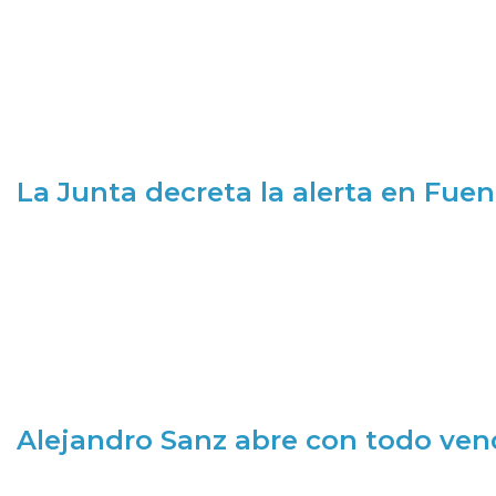
La Junta decreta la alerta en Fuen
Alejandro Sanz abre con todo ve