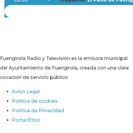
Fuengirola Radio y Televisión es la emisora municipal
del Ayuntamiento de Fuengirola, creada con una clara
vocación de servicio público.
Aviso Legal
Política de cookies
Política de Privacidad
Portal Ético