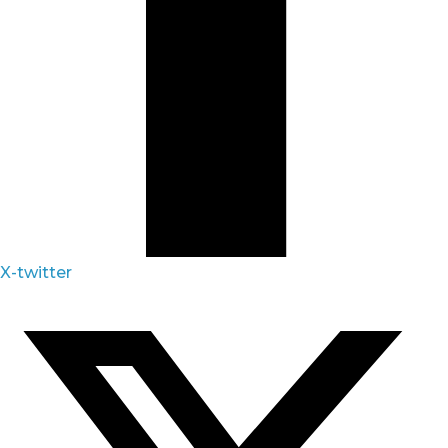
X-twitter