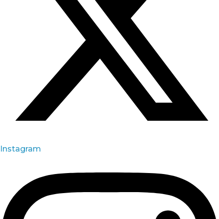
Instagram