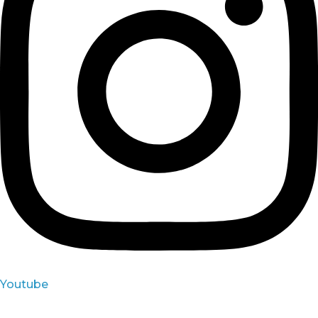
Youtube