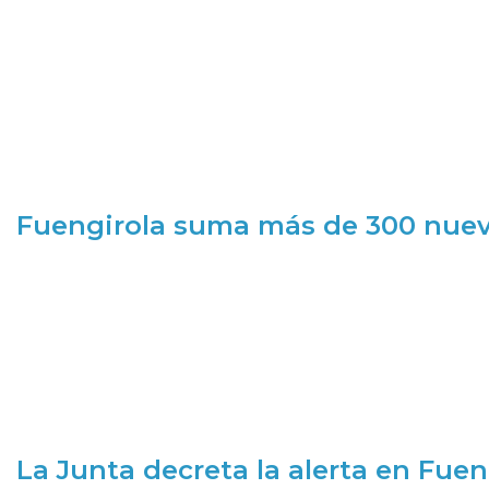
Fuengirola suma más de 300 nueva
La Junta decreta la alerta en Fuen