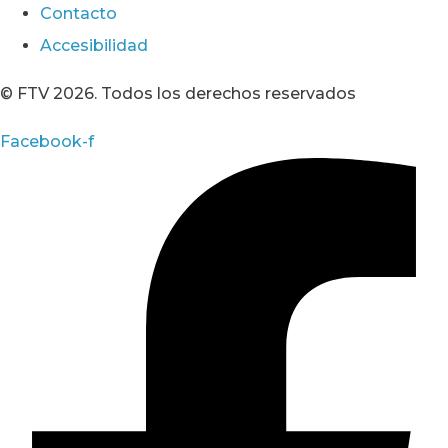
Contacto
Accesibilidad
© FTV 2026. Todos los derechos reservados
Facebook-f