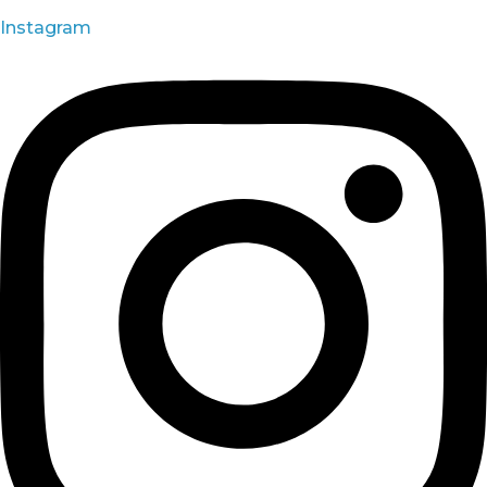
Instagram