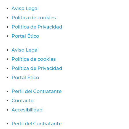
Aviso Legal
Política de cookies
Política de Privacidad
Portal Ético
Aviso Legal
Política de cookies
Política de Privacidad
Portal Ético
Perfil del Contratante
Contacto
Accesibilidad
Perfil del Contratante