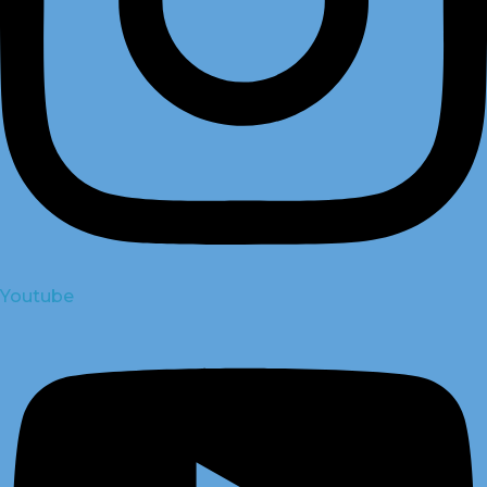
Youtube