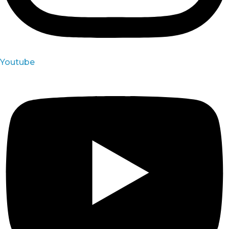
Youtube