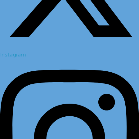
Instagram