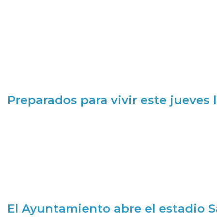
Preparados para vivir este jueves
El Ayuntamiento abre el estadio 