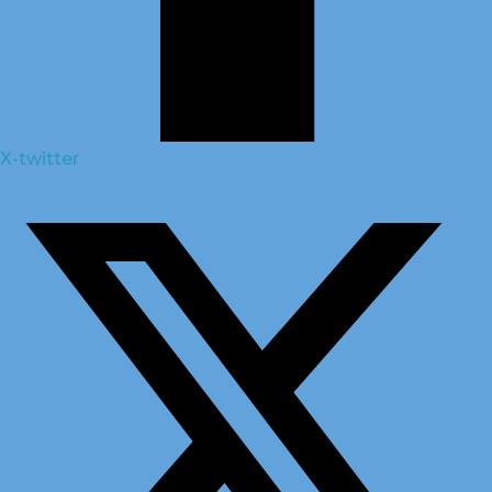
X-twitter