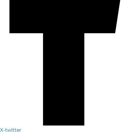
X-twitter