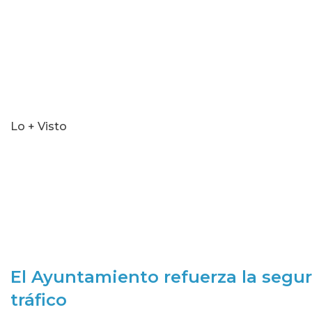
Lo + Visto
El Ayuntamiento refuerza la segur
tráfico