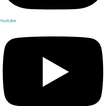
Youtube