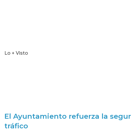
Lo + Visto
El Ayuntamiento refuerza la segur
tráfico