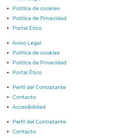
Política de cookies
Política de Privacidad
Portal Ético
Aviso Legal
Política de cookies
Política de Privacidad
Portal Ético
Perfil del Contratante
Contacto
Accesibilidad
Perfil del Contratante
Contacto