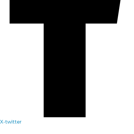
X-twitter