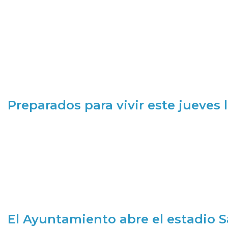
Preparados para vivir este jueves
El Ayuntamiento abre el estadio 