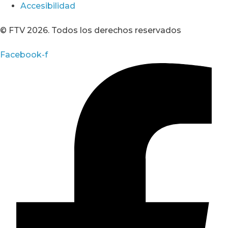
Accesibilidad
© FTV 2026. Todos los derechos reservados
Facebook-f