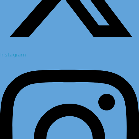
Instagram