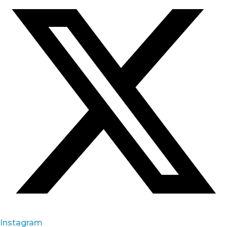
Instagram