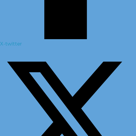
X-twitter