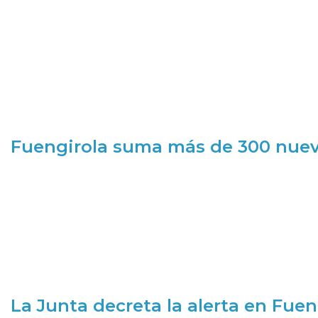
Fuengirola suma más de 300 nueva
La Junta decreta la alerta en Fuen