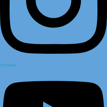
Youtube